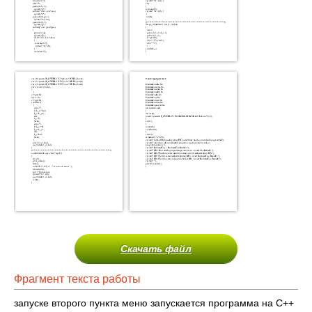
Скачать файл
Фрагмент текста работы
запуске второго пункта меню запускается программа на C++