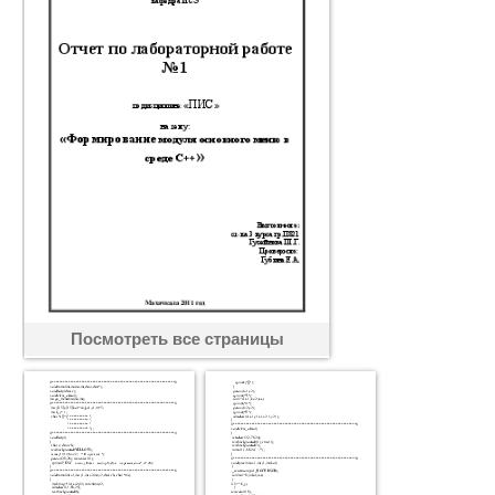
Посмотреть все страницы