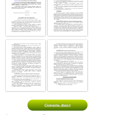
Скачать файл