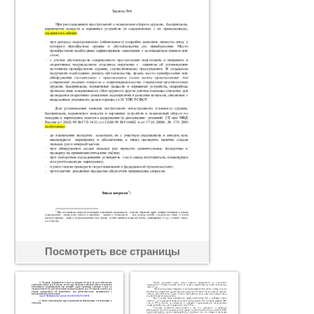
Посмотреть все страницы