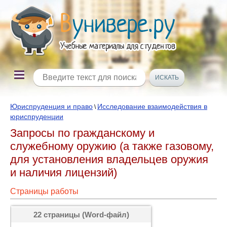
Юриспруденция и право
Исследование взаимодействия в
\
юриспруденции
Запросы по гражданскому и
служебному оружию (а также газовому,
для установления владельцев оружия
и наличия лицензий)
Страницы работы
22 страницы (Word-файл)