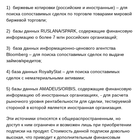
1) биржевые котировки (российские и иностранные) – для
поиска сопоставимых сделок по торговле товарами мировой
биржевой торговли;
2) базы данных RUSLANA/SPARK, содержащие финансовую
информацию о более 7 млн российских организаций;
3) база данных информационно-ценового агентства
Bloomberg – для поиска сопоставимых сделок по выдаче
займов/кредитов;
4) база данных RoyaltyStat – для поиска сопоставимых
сделок с нематериальными активами;
5) базы данных AMADEUS/ORBIS, содержащие финансовую
информацию об иностранных организациях, - для расчета
рыночного уровня рентабельности для сделки, тестируемой
стороной в которой является иностранная организация.
Эти источники относятся к общераспространенным, но
доступ к ним ограничен и возможен лишь при приобретении
подписки на продукт. Стоимость данной подписки довольно
высокая, что приводит к дополнительным финансовым