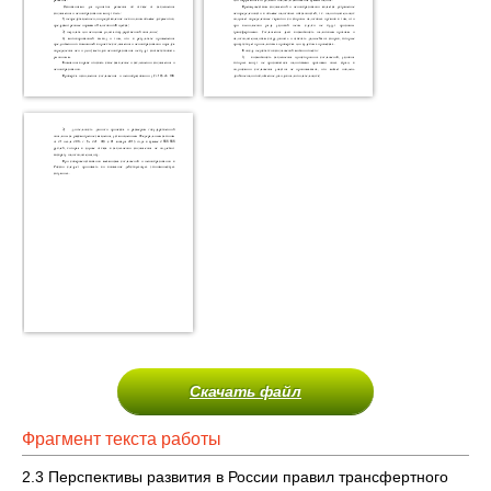
Скачать файл
Фрагмент текста работы
2.3 Перспективы развития в России правил трансфертного