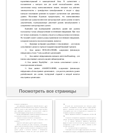
Посмотреть все страницы