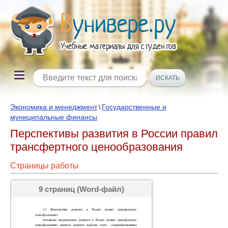
Экономика и менеджмент
Государственные и
\
муниципальные финансы
Перспективы развития в России правил
трансфертного ценообразования
Страницы работы
9 страниц (Word-файл)