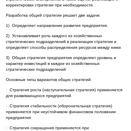
корректировки стратегии при необходимости.
Разработка общей стратегии решает две задачи:
1) Определяет направление развития предприятия.
2) Устанавливает роль каждого из хозяйственных
стратегических подразделений в реализации стратегии и
определяет способы распределения ресурсов между ними.
3) Общая стратегия предприятия определяет уровень и
характер инвестиций в каждое из хозяйственных
стратегических подразделений.
Основные типы вариантов общих стратегий:
· Стратегия роста (наступательная стратегия) применяется
для развивающихся предприятий.
· Стратегия стабильности (оборонительная стратегия)
применяется при неустойчивом финансовом положении
предприятия.
· Стратегия сокращения применяется при