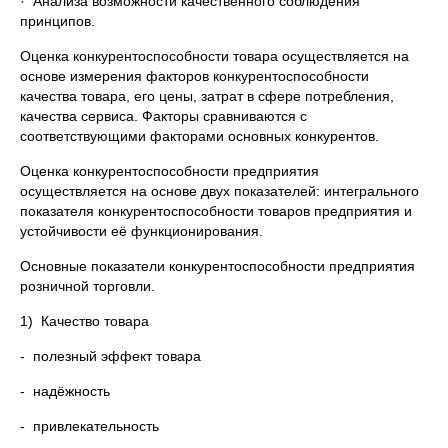
· Анализа возможности качественного соблюдения
принципов.
Оценка конкурентоспособности товара осуществляется на
основе измерения факторов конкурентоспособности
качества товара, его цены, затрат в сфере потребления,
качества сервиса. Факторы сравниваются с
соответствующими факторами основных конкурентов.
Оценка конкурентоспособности предприятия
осуществляется на основе двух показателей: интегрального
показателя конкурентоспособности товаров предприятия и
устойчивости её функционирования.
Основные показатели конкурентоспособности предприятия
розничной торговли.
1) Качество товара
- полезный эффект товара
- надёжность
- привлекательность