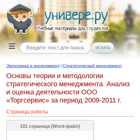
Экономика и менеджмент
Стратегический менеджмент
\
Основы теории и методологии
стратегического менеджмента. Анализ
и оценка деятельности ООО
«Торгсервис» за период 2009-2011 г.
Страницы работы
101 страница (Word-файл)