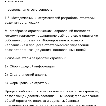
- этичность
- социальная ответственность.
1.3 Методический инструментарий разработки стратегии
развития организации
Многообразие стратегических направлений позволяет
каждому торговому предприятию выбирать свою стратегию
собственного развития. Формирование основного
направления в процессе стратегического управления
позволит организации достичь поставленных целей.
Основные этапы разработки стратегии:
1) Сбор исходной информации.
2) Стратегический анализ.
3) Формирование стратегии.
Процесс выбора стратегии состоит из разработки стратегии,
позволяющей достичь поставленных целей; формирования
общей стратегии; анализа и оценки выбранных
стратегических альтернатив, а также оценки реализации и