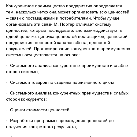
Конкурентное преимущество предприятия определяется
тем, насколько чётко она может организовать всю ценностей
– связи с поставщиками и потребителями. Чтобы лучше
организовать эти связи М. Портер отличает систему
ценностей, которые последовательно взаимодействуют в
одной цепочке: цепочка ценностей поставщиков, ценностей
предприятия, ценностей каналов сбыта, ценностей
покупателей. Прогнозирование конкурентного преимущества
системы осуществляется на основе:
· Системного анализа конкурентных преимуществ и слабых
сторон системы;
· Системой товаров по стадиям их жизненного цикла;
· Системного анализа конкурентных преимуществ и слабых
сторон конкурентов;
· Оценки стоимости ценностей;
· Разработки программы прохождения ценностей до
получения конкретного результата;