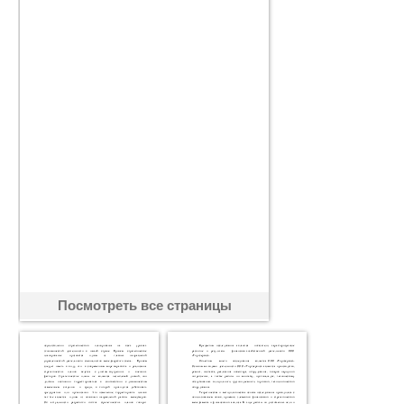
Посмотреть все страницы