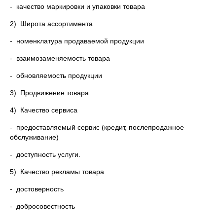
- качество маркировки и упаковки товара
2) Широта ассортимента
- номенклатура продаваемой продукции
- взаимозаменяемость товара
- обновляемость продукции
3) Продвижение товара
4) Качество сервиса
- предоставляемый сервис (кредит, послепродажное
обслуживание)
- доступность услуги.
5) Качество рекламы товара
- достоверность
- добросовестность