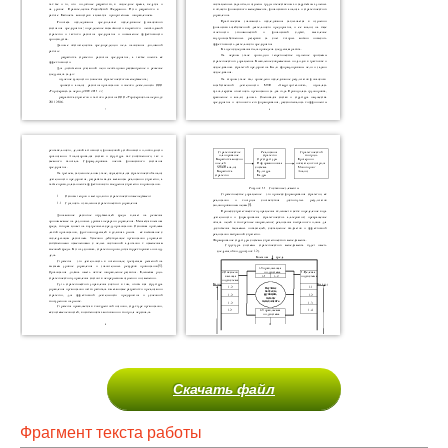
Скачать файл
Фрагмент текста работы