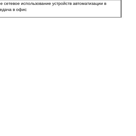
е сетевое использование устройств автоматизации в
едача в офис