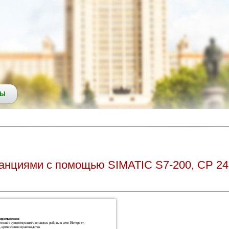
СЫ
анциями с помощью SIMATIC S7-200, CP 2