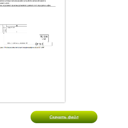
Скачать файл