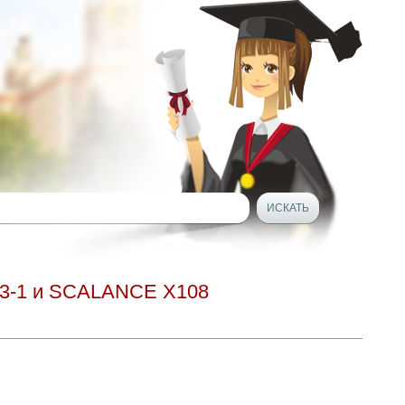
43-1 и SCALANCE X108