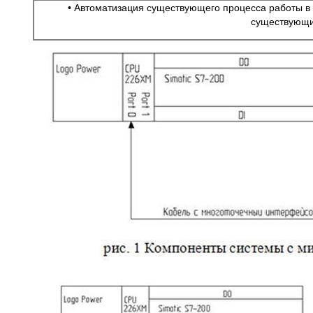
• Автоматизация существующего процесса работы в 
существующих