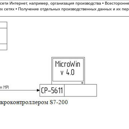
сети Интернет, например, организация производства • Всесторонне
 сетях • Получение отдельных производственных данных и их пер