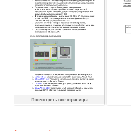
Посмотреть все страницы