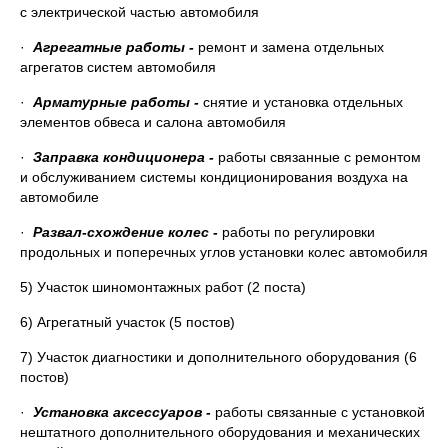
с электрической частью автомобиля
·
Агрегатные работы -
ремонт и замена отдельных
агрегатов систем автомобиля
·
Арматурные работы -
снятие и установка отдельных
элементов обвеса и салона автомобиля
·
Заправка кондиционера -
работы связанные с ремонтом
и обслуживанием системы кондиционирования воздуха на
автомобиле
·
Развал-схождение колес -
работы по регулировки
продольных и поперечных углов установки колес автомобиля
5) Участок шиномонтажных работ (2 поста)
6) Агрегатный участок (5 постов)
7) Участок диагностики и дополнительного оборудования (6
постов)
·
Установка аксессуаров -
работы связанные с установкой
нештатного дополнительного оборудования и механических