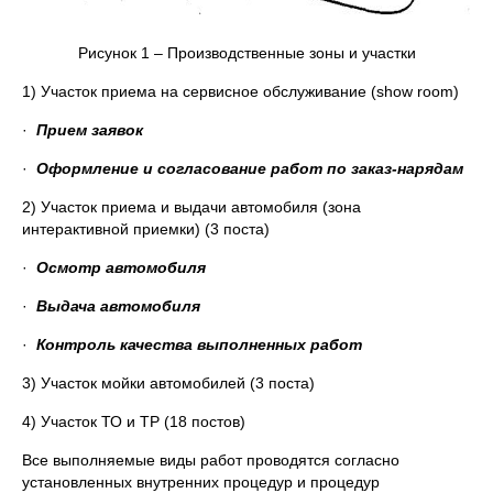
Рисунок 1 – Производственные зоны и участки
1) Участок приема на сервисное обслуживание (show room)
·
Прием заявок
·
Оформление и согласование работ по заказ-нарядам
2) Участок приема и выдачи автомобиля (зона
интерактивной приемки) (3 поста)
·
Осмотр автомобиля
·
Выдача автомобиля
·
Контроль качества выполненных работ
3) Участок мойки автомобилей (3 поста)
4) Участок ТО и ТР (18 постов)
Все выполняемые виды работ проводятся согласно
установленных внутренних процедур и процедур