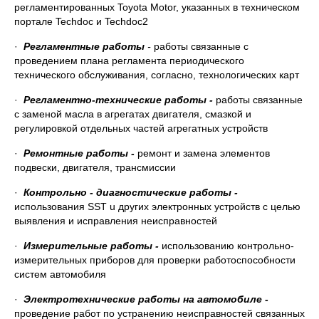
регламентированных Toyota Motor, указанных в техническом
портале Techdoc и Techdoc2
·
Регламентные работы
-
работы связанные с
проведением плана регламента периодического
технического обслуживания, согласно, технологических карт
·
Регламентно-технические работы -
работы связанные
с заменой масла в агрегатах двигателя, смазкой и
регулировкой отдельных частей агрегатных устройств
·
Ремонтные работы -
ремонт и замена элементов
подвески, двигателя, трансмиссии
·
Контрольно - диагностические работы -
использования SST u других электронных устройств с целью
выявления и исправления неисправностей
·
Измерительные работы -
использованию контрольно-
измерительных приборов для проверки работоспособности
систем автомобиля
·
Электротехнические работы на автомобиле -
проведение работ по устранению неисправностей связанных