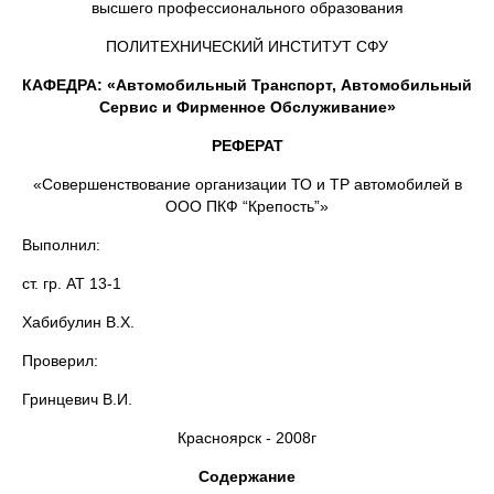
высшего профессионального образования
ПОЛИТЕХНИЧЕСКИЙ ИНСТИТУТ СФУ
КАФЕДРА: «Автомобильный Транспорт, Автомобильный
Сервис и Фирменное Обслуживание»
РЕФЕРАТ
«Совершенствование организации ТО и ТР автомобилей в
ООО ПКФ “Крепость”»
Выполнил:
ст. гр. АТ 13-1
Хабибулин В.Х.
Проверил:
Гринцевич В.И.
Красноярск - 2008г
Содержание