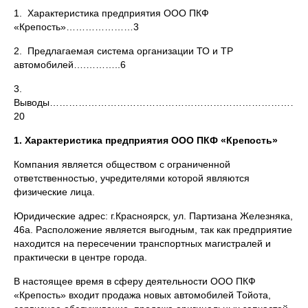
1. Характеристика предприятия ООО ПКФ
«Крепость»…………………3
2. Предлагаемая система организации ТО и ТР
автомобилей….………..6
3.
Выводы……………………………………………………………………
20
1. Характеристика предприятия ООО ПКФ «Крепость»
Компания является обществом с ограниченной
ответственностью, учредителями которой являются
физические лица.
Юридические адрес: г.Красноярск, ул. Партизана Железняка,
46а. Расположение является выгодным, так как предприятие
находится на пересечении транспортных магистралей и
практически в центре города.
В настоящее время в сферу деятельности ООО ПКФ
«Крепость» входит продажа новых автомобилей Тойота,