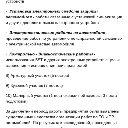
устройств
·
Установка электронных средств защиты
автомобиля -
работы связанные с установкой сигнализации
и других дополнительных электронных устройств
·
Электротехнические работы на автомобиле -
проведение работ по устранению неисправностей связанных
с электрической частью автомобиля
·
Контрольно - диагностические работы -
использования SST и других электронных устройств с целью
выявления и исправления неисправностей
8) Арматурный участок (5 постов)
9) Кузовной участок (7 постов)
10) Малярный участок (1 пост окрасочной камеры, 3 поста
подготовки)
За двухлетний период работы предприятия были выявлены
существенные недостатки организации работ по ТО и ТР
автомобилей. По результатам исследований, проведенных