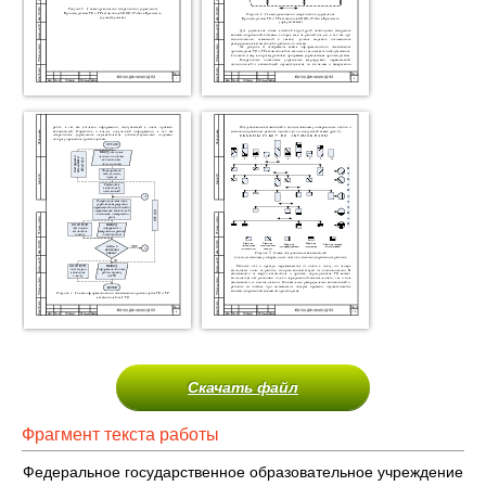
Скачать файл
Фрагмент текста работы
Федеральное государственное образовательное учреждение