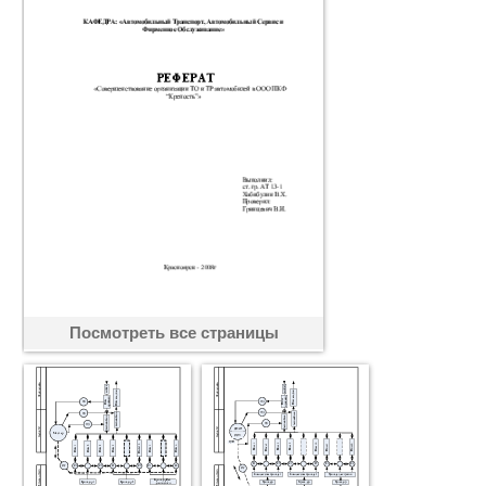
Посмотреть все страницы