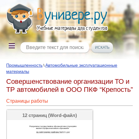
Промышленность
Автомобильные эксплуатационные
\
материалы
Совершенствование организации ТО и
ТР автомобилей в ООО ПКФ “Крепость”
Страницы работы
12 страниц (Word-файл)