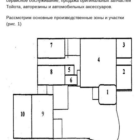
сервисное обслуживание, продажа оригинальных запчастей
Тойота, авторезины и автомобильных аксессуаров.
Рассмотрим основные производственные зоны и участки
(рис. 1)