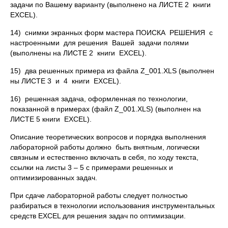
задачи по Вашему варианту (выполнено на ЛИСТЕ 2 книги
EXCEL).
14) снимки экранных форм мастера ПОИСКА РЕШЕНИЯ с
настроенными для решения Вашей задачи полями
(выполнены на ЛИСТЕ 2 книги EXCEL).
15) два решенных примера из файла Z_001.XLS (выполнен
ны ЛИСТЕ 3 и 4 книги EXCEL).
16) решенная задача, оформленная по технологии,
показанной в примерах (файл Z_001.XLS) (выполнен на
ЛИСТЕ 5 книги EXCEL).
Описание теоретических вопросов и порядка выполнения
лабораторной работы должно быть внятным, логически
связным и естественно включать в себя, по ходу текста,
ссылки на листы 3 – 5 с примерами решенных и
оптимизированных задач.
При сдаче лабораторной работы следует полностью
разбираться в технологии использования инструментальных
средств EXCEL для решения задач по оптимизации.