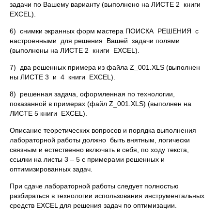
задачи по Вашему варианту (выполнено на ЛИСТЕ 2 книги
EXCEL).
6) снимки экранных форм мастера ПОИСКА РЕШЕНИЯ с
настроенными для решения Вашей задачи полями
(выполнены на ЛИСТЕ 2 книги EXCEL).
7) два решенных примера из файла Z_001.XLS (выполнен
ны ЛИСТЕ 3 и 4 книги EXCEL).
8) решенная задача, оформленная по технологии,
показанной в примерах (файл Z_001.XLS) (выполнен на
ЛИСТЕ 5 книги EXCEL).
Описание теоретических вопросов и порядка выполнения
лабораторной работы должно быть внятным, логически
связным и естественно включать в себя, по ходу текста,
ссылки на листы 3 – 5 с примерами решенных и
оптимизированных задач.
При сдаче лабораторной работы следует полностью
разбираться в технологии использования инструментальных
средств EXCEL для решения задач по оптимизации.