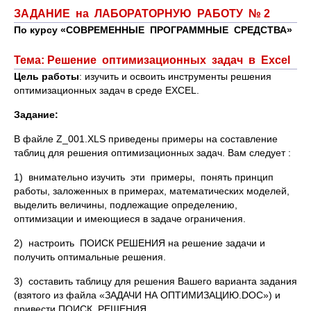
ЗАДАНИЕ на ЛАБОРАТОРНУЮ РАБОТУ № 2
По курсу «СОВРЕМЕННЫЕ ПРОГРАММНЫЕ СРЕДСТВА»
Тема: Решение оптимизационных задач в Excel
Цель работы
: изучить и освоить инструменты решения
оптимизационных задач в среде EXCEL.
Задание:
В файле Z_001.XLS приведены примеры на составление
таблиц для решения оптимизационных задач. Вам следует :
1) внимательно изучить эти примеры, понять принцип
работы, заложенных в примерах, математических моделей,
выделить величины, подлежащие определению,
оптимизации и имеющиеся в задаче ограничения.
2) настроить ПОИСК РЕШЕНИЯ на решение задачи и
получить оптимальные решения.
3) составить таблицу для решения Вашего варианта задания
(взятого из файла «ЗАДАЧИ НА ОПТИМИЗАЦИЮ.DOC») и
привести ПОИСК РЕШЕНИЯ.