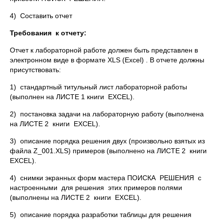
4) Составить отчет
Требования к отчету:
Отчет к лабораторной работе должен быть представлен в
электронном виде в формате XLS (Excel) . В отчете должны
присутствовать:
1) стандартный титульный лист лабораторной работы
(выполнен на ЛИСТЕ 1 книги EXCEL).
2) постановка задачи на лабораторную работу (выполнена
на ЛИСТЕ 2 книги EXCEL).
3) описание порядка решения двух (произвольно взятых из
файла Z_001.XLS) примеров (выполнено на ЛИСТЕ 2 книги
EXCEL).
4) снимки экранных форм мастера ПОИСКА РЕШЕНИЯ с
настроенными для решения этих примеров полями
(выполнены на ЛИСТЕ 2 книги EXCEL).
5) описание порядка разработки таблицы для решения