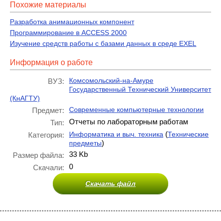
Похожие материалы
Разработка анимационных компонент
Программирование в ACCESS 2000
Изучение средств работы с базами данных в среде EXEL
Информация о работе
Комсомольский-на-Амуре
ВУЗ:
Государственный Технический Университет
(КнАГТУ)
Современные компьютерные технологии
Предмет:
Отчеты по лабораторным работам
Тип:
(
Информатика и выч. техника
Технические
Категория:
)
предметы
33 Kb
Размер файла:
0
Скачали:
Скачать файл