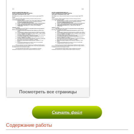
Посмотреть все страницы
Скачать файл
Содержание работы