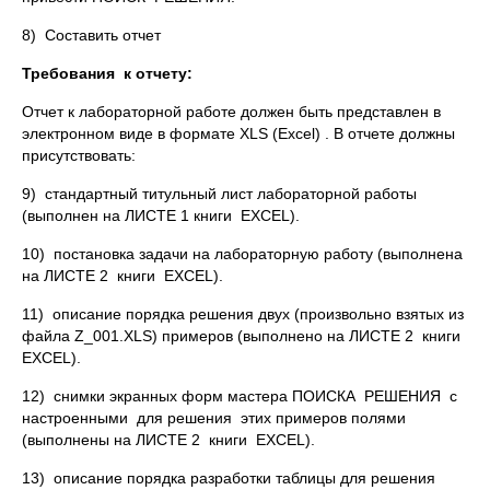
8) Составить отчет
Требования к отчету:
Отчет к лабораторной работе должен быть представлен в
электронном виде в формате XLS (Excel) . В отчете должны
присутствовать:
9) стандартный титульный лист лабораторной работы
(выполнен на ЛИСТЕ 1 книги EXCEL).
10) постановка задачи на лабораторную работу (выполнена
на ЛИСТЕ 2 книги EXCEL).
11) описание порядка решения двух (произвольно взятых из
файла Z_001.XLS) примеров (выполнено на ЛИСТЕ 2 книги
EXCEL).
12) снимки экранных форм мастера ПОИСКА РЕШЕНИЯ с
настроенными для решения этих примеров полями
(выполнены на ЛИСТЕ 2 книги EXCEL).
13) описание порядка разработки таблицы для решения