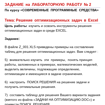
ЗАДАНИЕ на ЛАБОРАТОРНУЮ РАБОТУ № 2
По курсу «СОВРЕМЕННЫЕ ПРОГРАММНЫЕ СРЕДСТВА»
Тема: Решение оптимизационных задач в Excel
Цель работы
: изучить и освоить инструменты решения
оптимизационных задач в среде EXCEL.
Задание:
В файле Z_001.XLS приведены примеры на составление
таблиц для решения оптимизационных задач. Вам следует :
5) внимательно изучить эти примеры, понять принцип
работы, заложенных в примерах, математических моделей,
выделить величины, подлежащие определению,
оптимизации и имеющиеся в задаче ограничения.
6) настроить ПОИСК РЕШЕНИЯ на решение задачи и
получить оптимальные решения.
7) составить таблицу для решения Вашего варианта задания
(взятого из файла «ЗАДАЧИ НА ОПТИМИЗАЦИЮ.DOC») и
привести ПОИСК РЕШЕНИЯ.