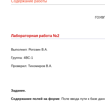
Содержание работы
ГОУВП
Лабораторная работа №2
Выполнил: Рогозин В.А.
Группа: 4ВС-1
Проверил: Тихомиров В.А.
Задание.
Содержание полей на форме
: Поле ввода пути к базе да