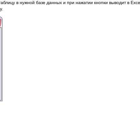
аблицу в нужной базе данных и при нажатии кнопки выводит в Exce
у.