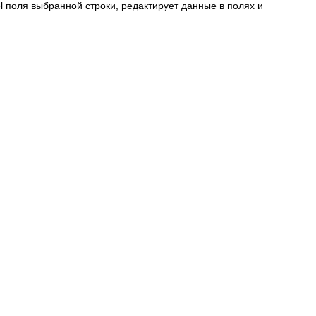
l поля выбранной строки, редактирует данные в полях и