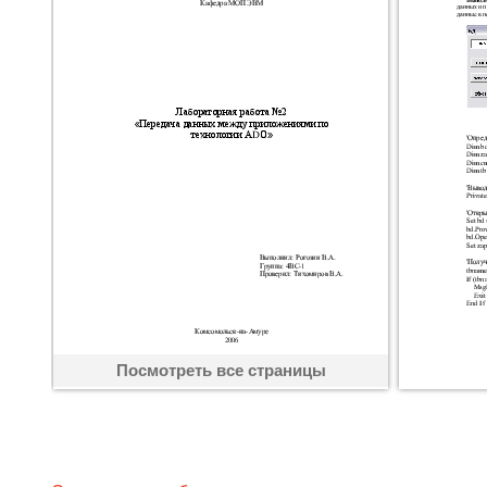
Посмотреть все страницы