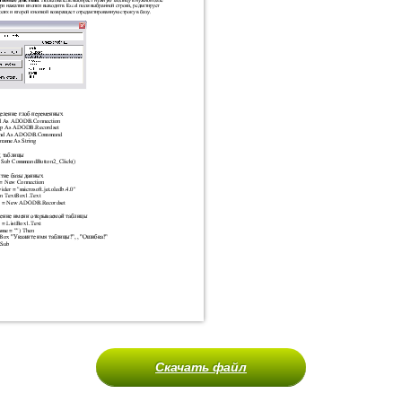
Скачать файл