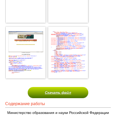
Скачать файл
Содержание работы
Министерство образования и науки Российской Федерации