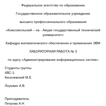
Федеральное агентство по образованию
Государственное образовательное учреждение
высшего профессионального образования
«Комсомольский – на - Амуре государственный технический
университет»
Кафедра математического обеспечения и применения ЭВМ
ЛАБОРАТОРНАЯ РАБОТА № 3
по курсу «Администрирование информационных систем»
Студенты группы
4ВС-1:
Киселевский М.Е.
Лоушкин А.В.
Преподавате
Петрова А.Н.