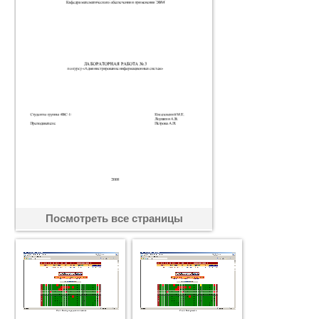
Посмотреть все страницы