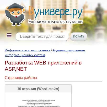
Информатика и выч. техника
Администрирование
\
информационных систем
Разработка WEB приложений в
ASP,NET
Страницы работы
16 страниц (Word-файл)