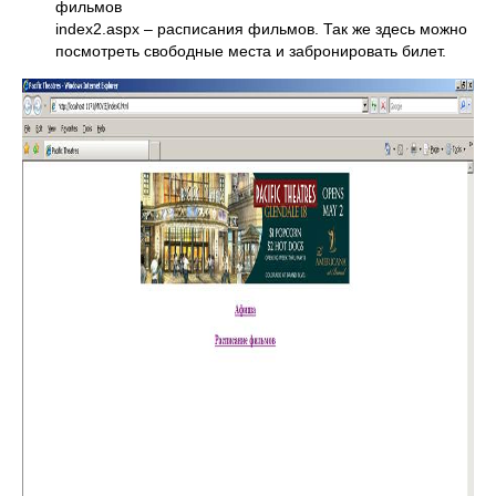
фильмов
index2.aspx – расписания фильмов. Так же здесь можно
посмотреть свободные места и забронировать билет.