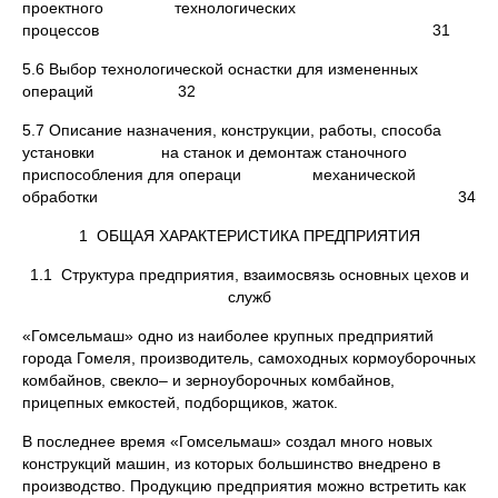
проектного технологических
процессов 31
5.6 Выбор технологической оснастки для измененных
операций 32
5.7 Описание назначения, конструкции, работы, способа
установки на станок и демонтаж станочного
приспособления для операци механической
обработки 34
1 ОБЩАЯ ХАРАКТЕРИСТИКА ПРЕДПРИЯТИЯ
1.1 Структура предприятия, взаимосвязь основных цехов и
служб
«Гомсельмаш» одно из наиболее крупных предприятий
города Гомеля, производитель, самоходных кормоуборочных
комбайнов, свекло– и зерноуборочных комбайнов,
прицепных емкостей, подборщиков, жаток.
В последнее время «Гомсельмаш» создал много новых
конструкций машин, из которых большинство внедрено в
производство. Продукцию предприятия можно встретить как