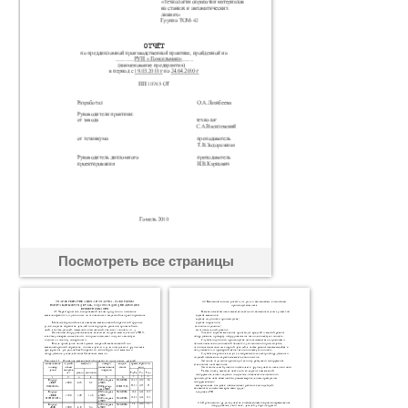
Посмотреть все страницы