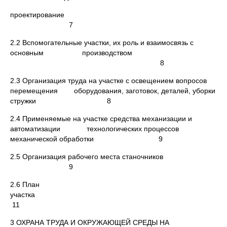
проектирование
7
2.2 Вспомогательные участки, их роль и взаимосвязь с
основным производством
8
2.3 Организация труда на участке с освещением вопросов
перемещения оборудования, заготовок, деталей, уборки
стружки 8
2.4 Применяемые на участке средства механизации и
автоматизации технологических процессов
механической обработки 9
2.5 Организация рабочего места станочников
9
2.6 План
участк
11
3 ОХРАНА ТРУДА И ОКРУЖАЮЩЕЙ СРЕДЫ НА