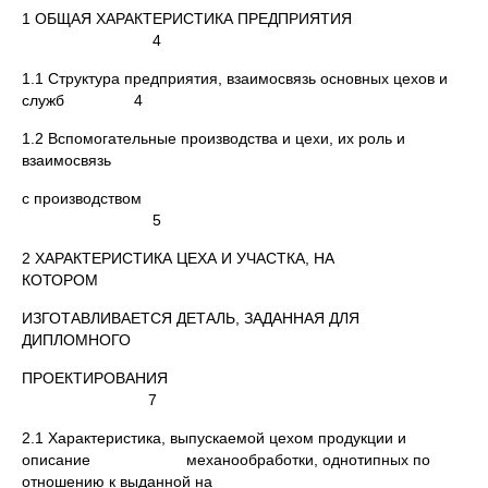
1 ОБЩАЯ ХАРАКТЕРИСТИКА ПРЕДПРИЯТИЯ
4
1.1 Структура предприятия, взаимосвязь основных цехов и
служб 4
1.2 Вспомогательные производства и цехи, их роль и
взаимосвязь
с производством
5
2 ХАРАКТЕРИСТИКА ЦЕХА И УЧАСТКА, НА
КОТОРОМ
ИЗГОТАВЛИВАЕТСЯ ДЕТАЛЬ, ЗАДАННАЯ ДЛЯ
ДИПЛОМНОГО
ПРОЕКТИРОВАНИЯ
7
2.1 Характеристика, выпускаемой цехом продукции и
описание механообработки, однотипных по
отношению к выданной на