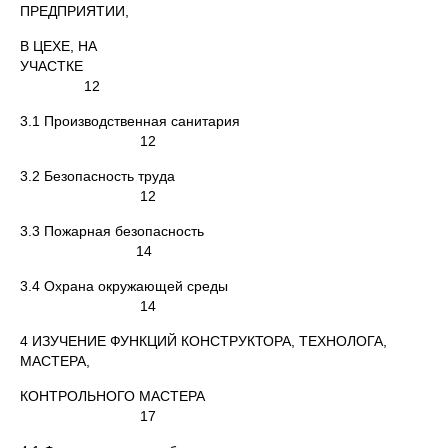
ПРЕДПРИЯТИИ,
В ЦЕХЕ, НА
УЧАСТКЕ
12
3.1 Производственная санитария
12
3.2 Безопасность труда
12
3.3 Пожарная безопасность
14
3.4 Охрана окружающей среды
14
4 ИЗУЧЕНИЕ ФУНКЦИЙ КОНСТРУКТОРА, ТЕХНОЛОГА,
МАСТЕРА,
КОНТРОЛЬНОГО МАСТЕРА
17