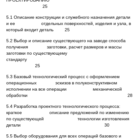
ПРОЕКТИРОВАНИЮ
25
5.1 Описание конструкции и служебного назначения детали
и ее отдельных поверхностей, изделия и узла, в
который входит деталь 25
5.2 Выбор и описание существующего на заводе способа
получения заготовки, расчет размеров и массы
заготовки по существующему
стандарту
25
5.3 Базовый технологический процесс с оформлением
операционных эскизов в полуконструктивном
исполнении на все операции механической
обработки 28
5.4 Разработка проектного технологического процесса:
краткое описание предложений по изменению
по существующей технологии изготовления
детали 30
5.5 Выбор оборудования для всех операций базового и