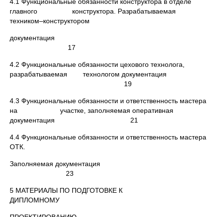
4.1 Функциональные обязанности конструктора в отделе
главного конструктора. Разрабатываемая
техником–конструктором
документация
17
4.2 Функциональные обязанности цехового технолога,
разрабатываемая технологом документация
19
4.3 Функциональные обязанности и ответственность мастера
на участке, заполняемая оперативная
документация 21
4.4 Функциональные обязанности и ответственность мастера
ОТК.
Заполняемая документация
23
5 МАТЕРИАЛЫ ПО ПОДГОТОВКЕ К
ДИПЛОМНОМУ