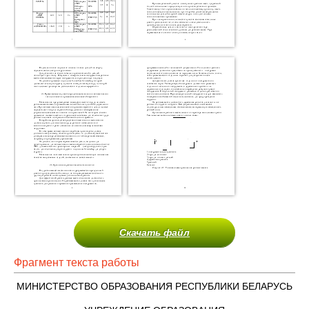
Скачать файл
Фрагмент текста работы
МИНИСТЕРСТВО ОБРАЗОВАНИЯ РЕСПУБЛИКИ БЕЛАРУСЬ