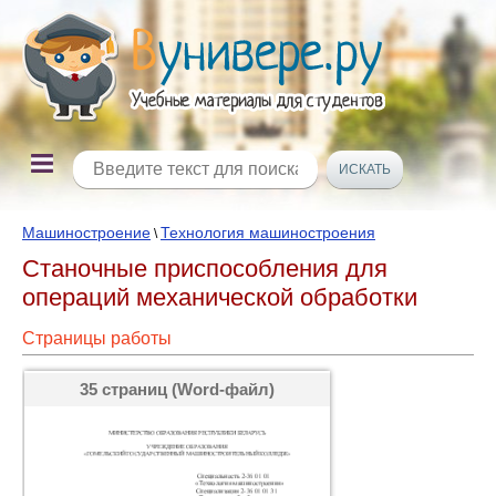
Машиностроение
Технология машиностроения
\
Станочные приспособления для
операций механической обработки
Страницы работы
35 страниц (Word-файл)