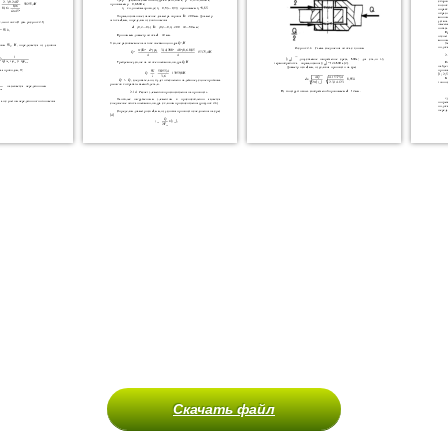
Скачать файл