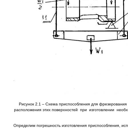
Рисунок 2.1 – Схема приспособления для фрезеровани
расположения этих поверхностей при изготовлении необхо
Определим погрешность изготовления приспособления, испо