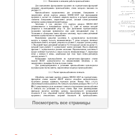
Посмотреть все страницы