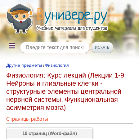
Другие предметы
Физиология
\
Физиология: Курс лекций (Лекции 1-9:
Нейроны и глиальные клетки -
структурные элементы центральной
нервной системы. Функциональная
асимметрия мозга)
Страницы работы
19 страниц (Word-файл)