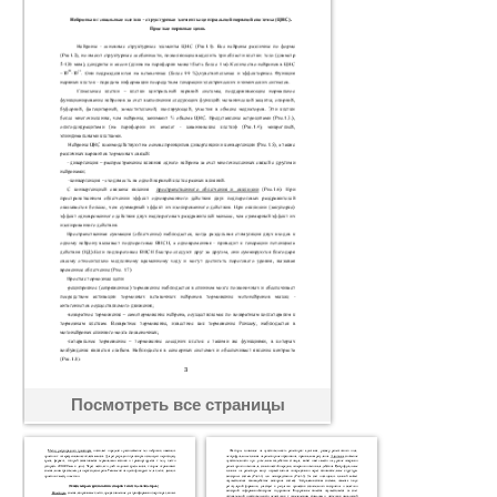
Посмотреть все страницы