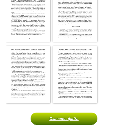
Скачать файл