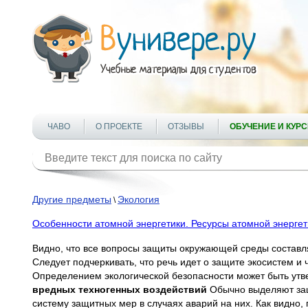
ЧАВО
О ПРОЕКТЕ
ОТЗЫВЫ
ОБУЧЕНИЕ И КУР
Другие предметы
Экология
\
Особенности атомной энергетики. Ресурсы атомной энергет
Видно, что все вопросы защиты окружающей среды составля
Следует подчеркивать, что речь идет о защите экосистем и 
Определением экологической безопасности может быть утв
вредных техногенных воздействий
Обычно выделяют защ
систему защитных мер в случаях аварий на них. Как видно