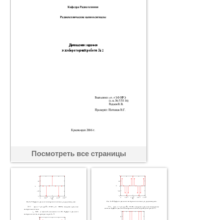
Посмотреть все страницы