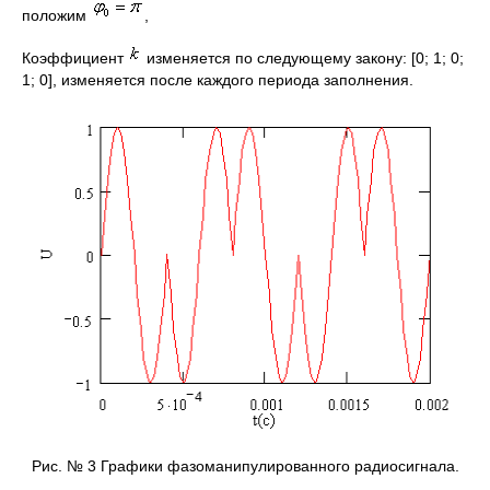
положим
,
Коэффициент
изменяется по следующему закону: [0; 1; 0;
1; 0], изменяется после каждого периода заполнения.
Рис. № 3 Графики фазоманипулированного радиосигнала.