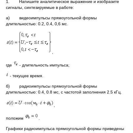
1. Напишите аналитическое выражение и изобразите
сигналы, синтезируемые в работе:
а) видеоимпульсы прямоугольной формы
длительностью: 0.2, 0.4, 0,6 мс.
,
где
- длительность импульса;
- текущее время.
б) радиоимпульсы прямоугольной формы
длительностью: 0.4, 0.8 мс, с частотой заполнения 2.5 кГц.
,
положим
.
Графики радиоимпульса прямоугольной формы приведены