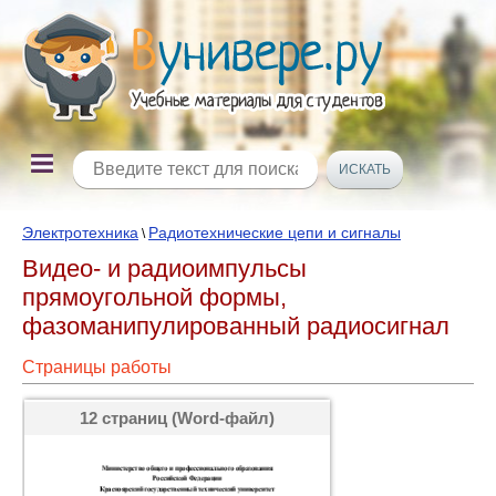
Электротехника
Радиотехнические цепи и сигналы
\
Видео- и радиоимпульсы
прямоугольной формы,
фазоманипулированный радиосигнал
Страницы работы
12 страниц (Word-файл)