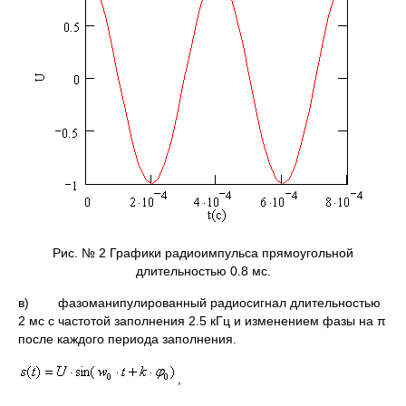
Рис. № 2 Графики радиоимпульса прямоугольной
длительностью 0.8 мс.
в) фазоманипулированный радиосигнал длительностью
2 мс с частотой заполнения 2.5 кГц и изменением фазы на π
после каждого периода заполнения.
,