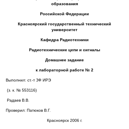
образования
Российской Федерации
Красноярский государственный технический
университет
Кафедра Радиотехники
Радиотехнические цепи и сигналы
Домашнее задание
к лабораторной работе № 2
Выполнил: ст.-т ЗФ ИРЭ
(з. к. № 553116)
Радаев В.В.
Проверил: Патюков В.Г.
Красноярск 2006 г.