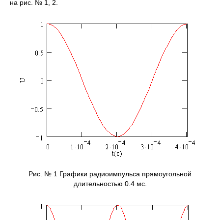
на рис. № 1, 2.
Рис. № 1 Графики радиоимпульса прямоугольной
длительностью 0.4 мс.