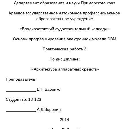
Департамент образования и науки Приморского края
Краевое государственное автономное профессиональное
образовательное учреждение
«Владивостокский судостроительный колледж»
Основы программирования электронной модели ЭВМ
Практическая работа 3
По дисциплине:
«Архитектура аппаратных средств»
Преподаватель
_____________ Е.Н.Бабенко
Студент гр. 13-123
_____________ А.Д.Воронин
2014