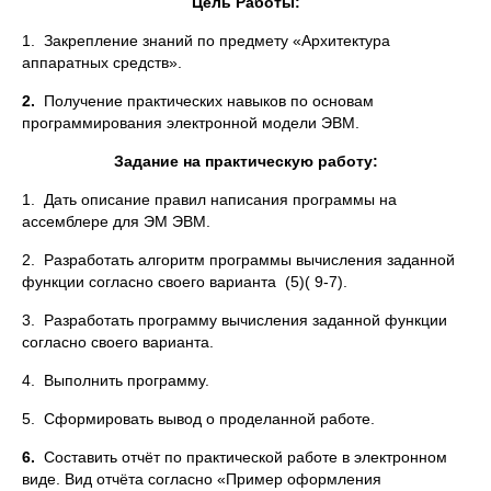
Цель Работы:
1. Закрепление знаний по предмету «Архитектура
аппаратных средств».
2.
Получение практических навыков по основам
программирования электронной модели ЭВМ.
Задание на практическую работу:
1. Дать описание правил написания программы на
ассемблере для ЭМ ЭВМ.
2. Разработать алгоритм программы вычисления заданной
функции согласно своего варианта (5)( 9-7).
3. Разработать программу вычисления заданной функции
согласно своего варианта.
4. Выполнить программу.
5. Сформировать вывод о проделанной работе.
6.
Составить отчёт по практической работе в электронном
виде. Вид отчёта согласно «Пример оформления