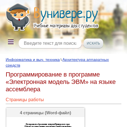
Информатика и выч. техника
Архитектура аппаратных
\
средств
Программирование в программе
«Электронная модель ЭВМ» на языке
ассемблера
Страницы работы
4 страницы (Word-файл)