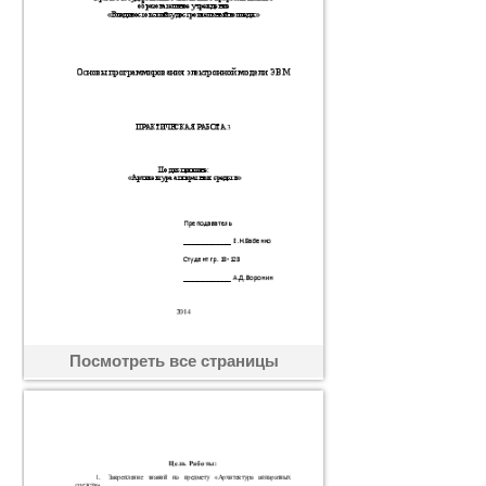
Посмотреть все страницы