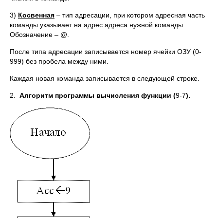
3)
Косвенная
– тип адресации, при котором адресная часть
команды указывает на адрес адреса нужной команды.
Обозначение – @.
После типа адресации записывается номер ячейки ОЗУ (0-
999) без пробела между ними.
Каждая новая команда записывается в следующей строке.
2.
Алгоритм программы вычисления функции (
9-7
).