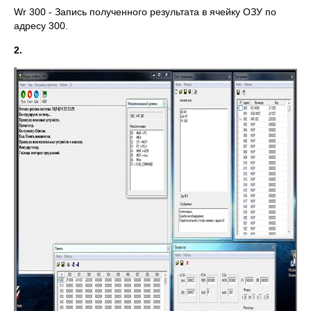
Wr 300 - Запись полученного результата в ячейку ОЗУ по
адресу 300.
2.