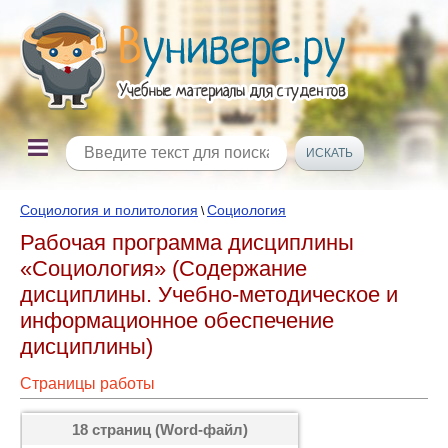
Социология и политология
Социология
\
Рабочая программа дисциплины
«Социология» (Содержание
дисциплины. Учебно-методическое и
информационное обеспечение
дисциплины)
Страницы работы
18 страниц (Word-файл)