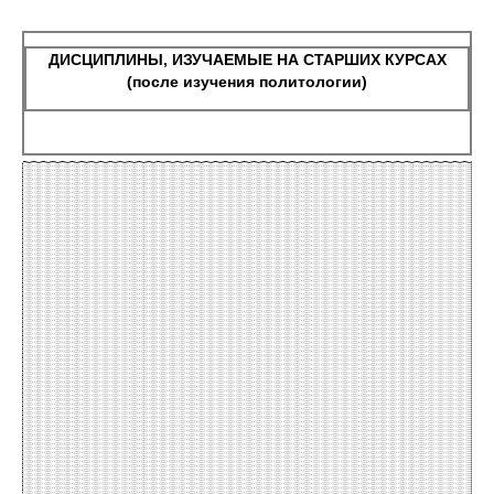
ДИСЦИПЛИНЫ, ИЗУЧАЕМЫЕ НА СТАРШИХ КУРСАХ
(после изучения политологии)