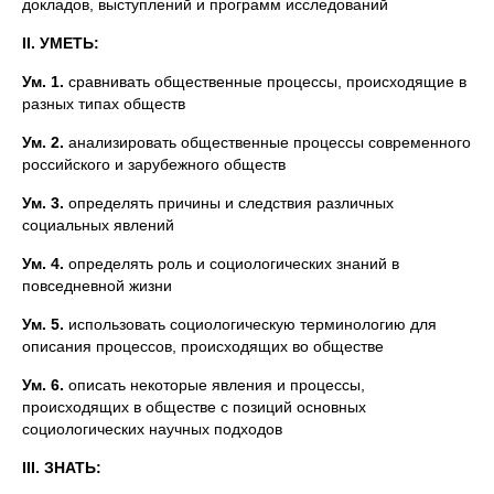
докладов, выступлений и программ исследований
II
. УМЕТЬ:
Ум. 1.
сравнивать общественные процессы, происходящие в
разных типах обществ
Ум. 2.
анализировать общественные процессы современного
российского и зарубежного обществ
Ум. 3.
определять причины и следствия различных
социальных явлений
Ум. 4.
определять роль и социологических знаний в
повседневной жизни
Ум. 5.
использовать социологическую терминологию для
описания процессов, происходящих во обществе
Ум. 6.
описать некоторые явления и процессы,
происходящих в обществе с позиций основных
социологических научных подходов
III
. ЗНАТЬ: