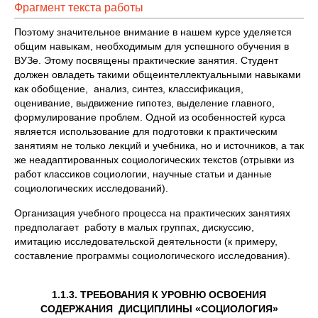
Фрагмент текста работы
Поэтому значительное внимание в нашем курсе уделяется
общим навыкам, необходимым для успешного обучения в
ВУЗе. Этому посвящены практические занятия. Студент
должен овладеть такими общеинтеллектуальными навыками
как обобщение, анализ, синтез, классификация,
оценивание, выдвижение гипотез, выделение главного,
формулирование проблем. Одной из особенностей курса
является использование для подготовки к практическим
занятиям не только лекций и учебника, но и источников, а так
же неадаптированных социологических текстов (отрывки из
работ классиков социологии, научные статьи и данные
социологических исследований).
Организация учебного процесса на практических занятиях
предполагает работу в малых группах, дискуссию,
имитацию исследовательской деятельности (к примеру,
составление программы социологического исследования).
1.1.3. ТРЕБОВАНИЯ К УРОВНЮ ОСВОЕНИЯ
СОДЕРЖАНИЯ ДИСЦИПЛИНЫ «СОЦИОЛОГИЯ»