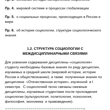
Пр. 4.
мировой системе и процессах глобализации
Пр. 5.
о социальных процессах, происходящих в России и
мире
Пр. 6.
об истории социологии, структуре социологического
знания
1.2. СТРУКТУРА СОЦИОЛОГИИ С
МЕЖДИСЦИПЛИНАРНЫМИ СВЯЗЯМИ
Для усвоения содержания дисциплины «социология»
студенту необходимы базовые знания по ряду дисциплин,
изучаемых в средней школе (мировой истории, истории
России и обществознанию), а также полученные знания по
дисциплине «Отечественная история», изученной в I
семестре. С социологией тесно связаны смежные
дисциплины, изучаемые студентами после прохождения
социологии (культурология, политология, психология,
философия, экономика и правоведение).