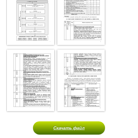
Скачать файл