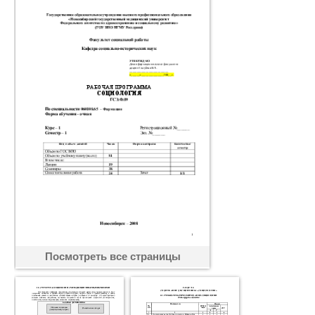
Посмотреть все страницы