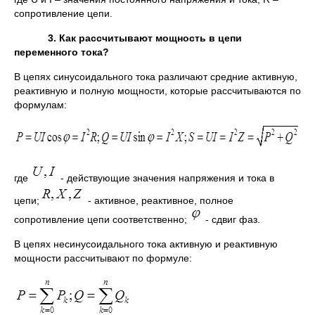
сопротивление цепи.
3. Как рассчитывают мощность в цепи
переменного тока?
В цепях синусоидального тока различают средние активную,
реактивную и полную мощности, которые рассчитываются по
формулам:
где
- действующие значения напряжения и тока в
цепи;
- активное, реактивное, полное
сопротивление цепи соответственно;
- сдвиг фаз.
В цепях несинусоидального тока активную и реактивную
мощности рассчитывают по формуле: