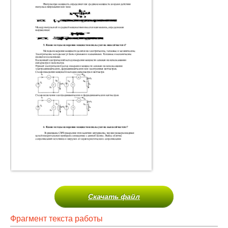
Скачать файл
Фрагмент текста работы