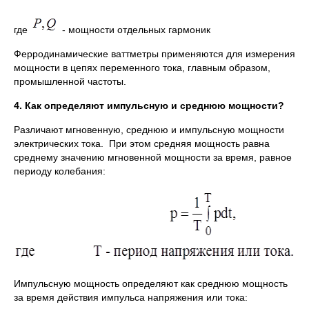
где
- мощности отдельных гармоник
Ферродинамические ваттметры применяются для измерения
мощности в цепях переменного тока, главным образом,
промышленной частоты.
4. Как определяют импульсную и среднюю мощности?
Различают мгновенную, среднюю и импульсную мощности
электрических тока. При этом средняя мощность равна
среднему значению мгновенной мощности за время, равное
периоду колебания:
Импульсную мощность определяют как среднюю мощность
за время действия импульса напряжения или тока: