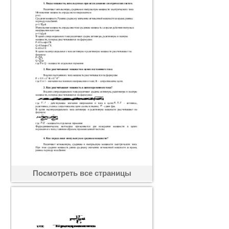
Посмотреть все страницы