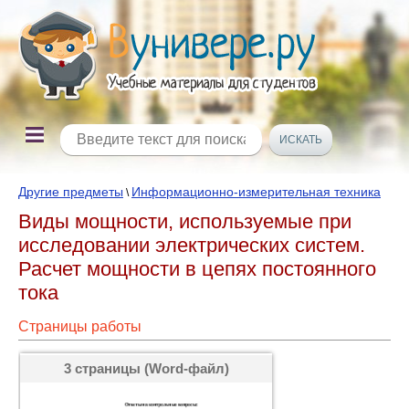
Другие предметы
Информационно-измерительная техника
\
Виды мощности, используемые при
исследовании электрических систем.
Расчет мощности в цепях постоянного
тока
Страницы работы
3 страницы (Word-файл)