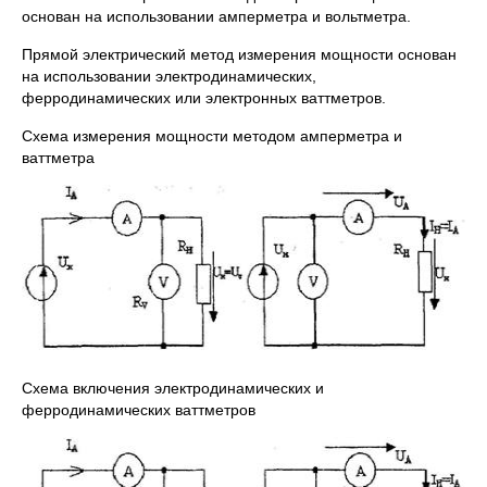
основан на использовании амперметра и вольтметра.
Прямой электрический метод измерения мощности основан
на использовании электродинамических,
ферродинамических или электронных ваттметров.
Схема измерения мощности методом амперметра и
ваттметра
Схема включения электродинамических и
ферродинамических ваттметров