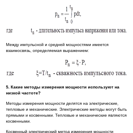
Между импульсной и средней мощностями имеется
взаимосвязь, определяемая выражением:
5. Какие методы измерения мощности используют на
низкой частоте?
Методы измерения мощности делятся на электрические,
тепловые и механические. Электрические методы могут быть
прямыми и косвенными. Тепловые и механические являются
косвенными.
Косвенный электрический метод измерения мощности