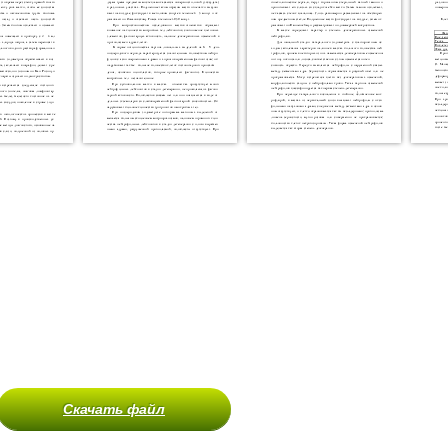
Скачать файл