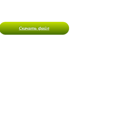
Скачать файл