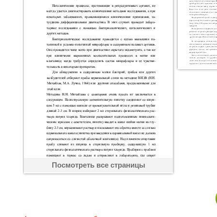
Посмотреть все страницы