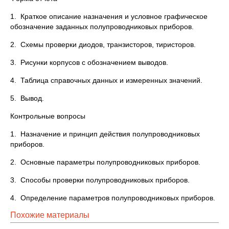
1. Краткое описание назначения и условное графическое
обозначение заданных полупроводниковых приборов.
2. Схемы проверки диодов, транзисторов, тиристоров.
3. Рисунки корпусов с обозначением выводов.
4. Таблица справочных данных и измеренных значений.
5. Вывод.
Контрольные вопросы
1. Назначение и принцип действия полупроводниковых
приборов.
2. Основные параметры полупроводниковых приборов.
3. Способы проверки полупроводниковых приборов.
4. Определение параметров полупроводниковых приборов.
Похожие материалы