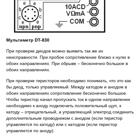
Мультиметр
DT-830
При проверке диодов можно выявить так же их
неисправности. При пробое сопротивление близко к нулю в
обоих направлениях. При обрыве – бесконечно большое в
обоих направлениях.
При проверке тиристоров необходимо понимать, что это как
бы диод, только управляемый. Между катодом и анодом в
обоих направлениях сопротивление бесконечно большое.
Чтобы тиристор начал пропускать ток в одном направлении
необходимо к аноду подключить положительный щуп, к
катоду – отрицательный, а управляющий электрод соединить
дополнительным проводником с анодом (если тиристор
управляется по катоду) или с катодом (если тиристор
управляется по аноду).