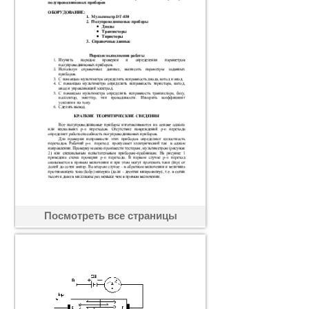
Посмотреть все страницы