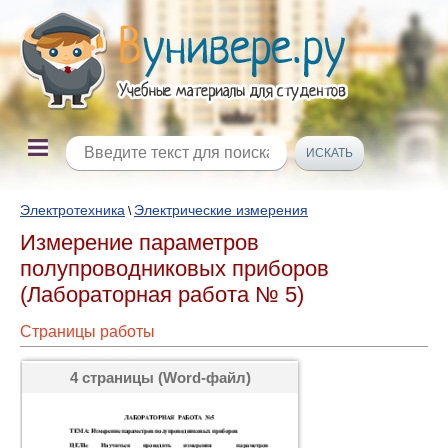
Электротехника
Электрические измерения
\
Измерение параметров
полупроводниковых приборов
(Лабораторная работа № 5)
Страницы работы
4 страницы (Word-файл)