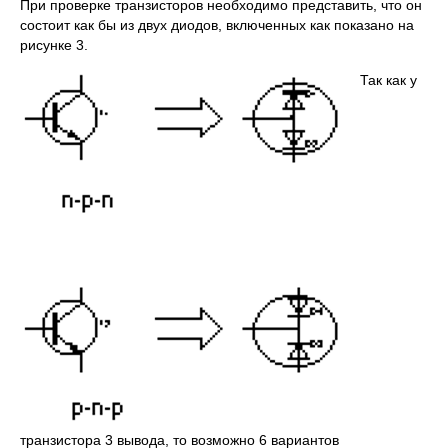
При проверке транзисторов необходимо представить, что он
состоит как бы из двух диодов, включенных как показано на
рисунке 3.
Так как у
транзистора 3 вывода, то возможно 6 вариантов