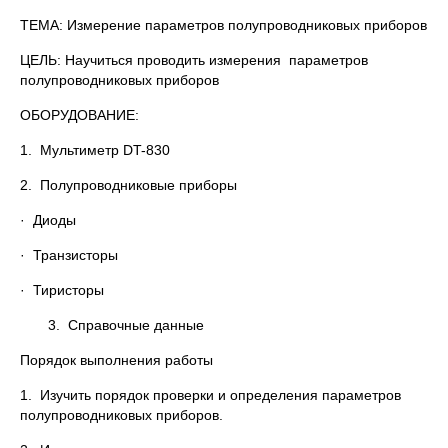
ТЕМА: Измерение параметров полупроводниковых приборов
ЦЕЛЬ: Научиться проводить измерения параметров
полупроводниковых приборов
ОБОРУДОВАНИЕ:
1. Мультиметр DT-830
2. Полупроводниковые приборы
· Диоды
· Транзисторы
· Тиристоры
3. Справочные данные
Порядок выполнения работы
1. Изучить порядок проверки и определения параметров
полупроводниковых приборов.