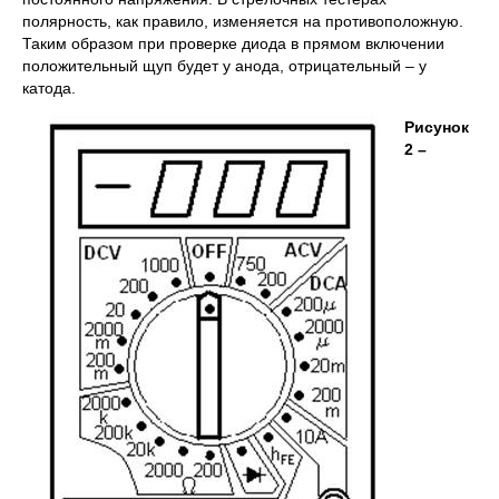
полярность, как правило, изменяется на противоположную.
Таким образом при проверке диода в прямом включении
положительный щуп будет у анода, отрицательный – у
катода.
Рисунок
2 –