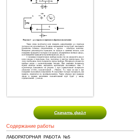
Скачать файл
Содержание работы
ЛАБОРАТОРНАЯ РАБОТА №5