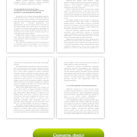
Скачать файл