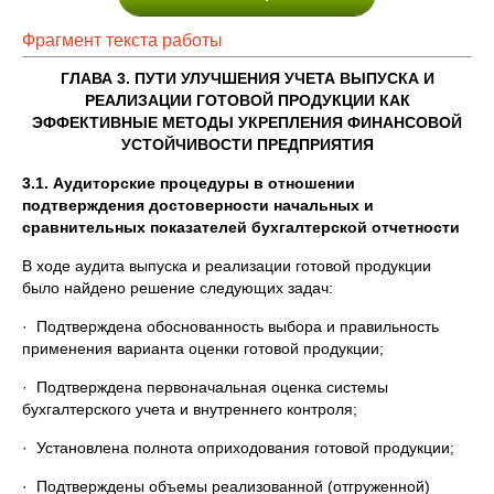
Фрагмент текста работы
ГЛАВА 3. ПУТИ УЛУЧШЕНИЯ УЧЕТА ВЫПУСКА И
РЕАЛИЗАЦИИ ГОТОВОЙ ПРОДУКЦИИ КАК
ЭФФЕКТИВНЫЕ МЕТОДЫ УКРЕПЛЕНИЯ ФИНАНСОВОЙ
УСТОЙЧИВОСТИ ПРЕДПРИЯТИЯ
3.1. Аудиторские процедуры в отношении
подтверждения достоверности начальных и
сравнительных показателей бухгалтерской отчетности
В ходе аудита выпуска и реализации готовой продукции
было найдено решение следующих задач:
· Подтверждена обоснованность выбора и правильность
применения варианта оценки готовой продукции;
· Подтверждена первоначальная оценка системы
бухгалтерского учета и внутреннего контроля;
· Установлена полнота оприходования готовой продукции;
· Подтверждены объемы реализованной (отгруженной)