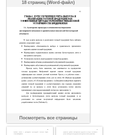
18 страниц (Word-файл)
Посмотреть все страницы