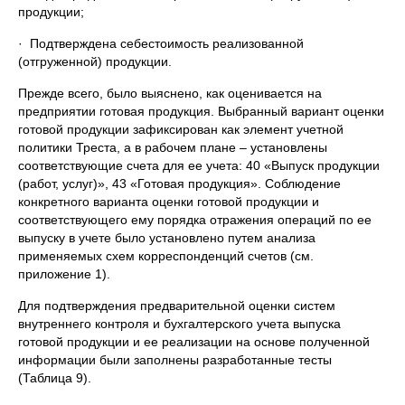
продукции;
· Подтверждена себестоимость реализованной
(отгруженной) продукции.
Прежде всего, было выяснено, как оценивается на
предприятии готовая продукция. Выбранный вариант оценки
готовой продукции зафиксирован как элемент учетной
политики Треста, а в рабочем плане – установлены
соответствующие счета для ее учета: 40 «Выпуск продукции
(работ, услуг)», 43 «Готовая продукция». Соблюдение
конкретного варианта оценки готовой продукции и
соответствующего ему порядка отражения операций по ее
выпуску в учете было установлено путем анализа
применяемых схем корреспонденций счетов (см.
приложение 1).
Для подтверждения предварительной оценки систем
внутреннего контроля и бухгалтерского учета выпуска
готовой продукции и ее реализации на основе полученной
информации были заполнены разработанные тесты
(Таблица 9).