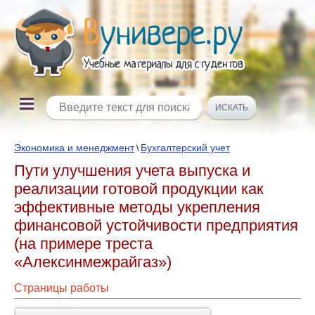
Экономика и менеджмент
Бухгалтерский учет
\
Пути улучшения учета выпуска и
реализации готовой продукции как
эффективные методы укрепления
финансовой устойчивости предприятия
(на примере треста
«Алексинмежрайгаз»)
Страницы работы