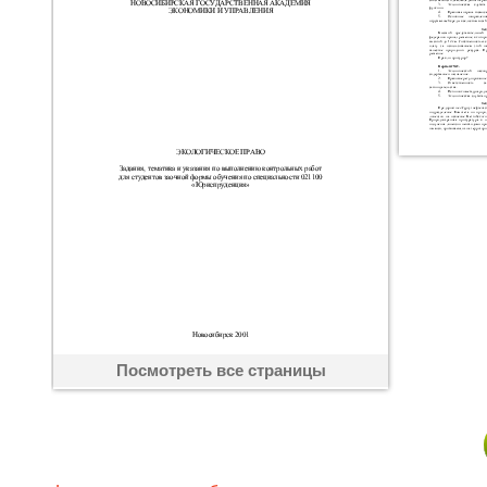
Посмотреть все страницы