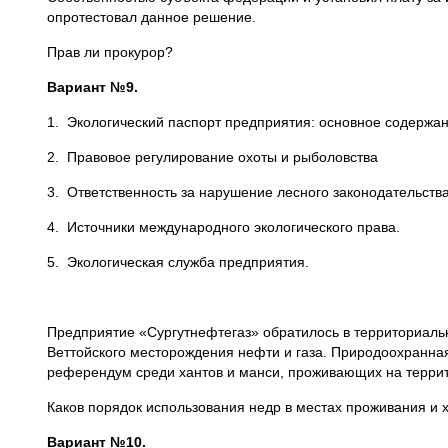
опротестовал данное решение.
Прав ли прокурор?
Вариант №9.
1. Экологический паспорт предприятия: основное содержан
2. Правовое регулирование охоты и рыболовства
3. Ответственность за нарушение лесного законодательства
4. Источники международного экологического права.
5. Экологическая служба предприятия.
Предприятие «Сургутнефтегаз» обратилось в территориаль
Веттойского месторождения нефти и газа. Природоохранная
референдум среди хантов и манси, проживающих на терри
Каков порядок использования недр в местах проживания и 
Вариант №10.