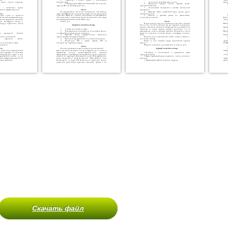
Скачать файл