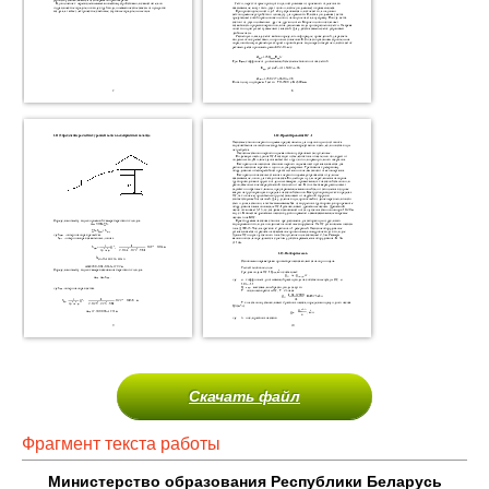
Скачать файл
Фрагмент текста работы
Министерство образования Республики Беларусь