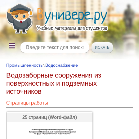
Промышленность
Водоснабжение
\
Водозаборные сооружения из
поверхностных и подземных
источников
Страницы работы
25 страниц (Word-файл)