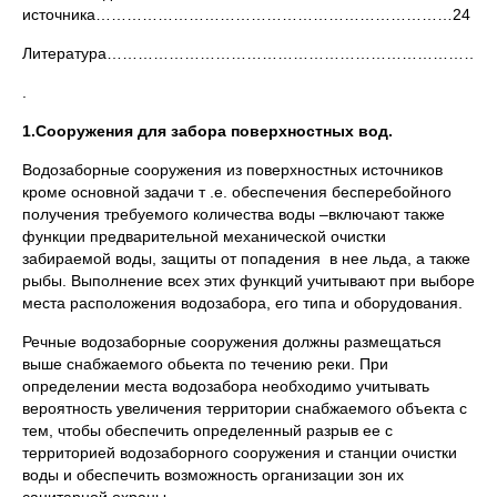
источника……………………………………………………………24
Литература……………………………………………………………………
.
1.Сооружения для забора поверхностных вод.
Водозаборные сооружения из поверхностных источников
кроме основной задачи т .е. обеспечения бесперебойного
получения требуемого количества воды –включают также
функции предварительной механической очистки
забираемой воды, защиты от попадения в нее льда, а также
рыбы. Выполнение всех этих функций учитывают при выборе
места расположения водозабора, его типа и оборудования.
Речные водозаборные сооружения должны размещаться
выше снабжаемого обьекта по течению реки. При
определении места водозабора необходимо учитывать
вероятность увеличения территории снабжаемого объекта с
тем, чтобы обеспечить определенный разрыв ее с
территорией водозаборного сооружения и станции очистки
воды и обеспечить возможность организации зон их