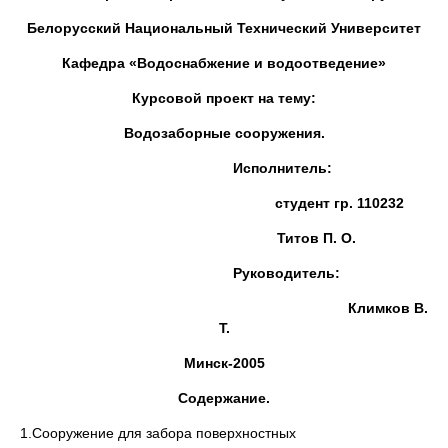
Белорусский Национальный Технический Университет
Кафедра «Водоснабжение и водоотведение»
Курсовой проект на тему:
Водозаборные сооружения.
Исполнитель:
студент гр. 110232
Титов П. О.
Руководитель:
Климков В.
Т.
Минск-2005
Содержание.
1.Сооружение для забора поверхностных