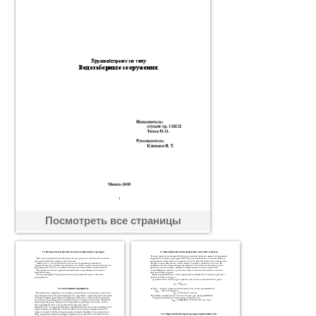
Посмотреть все страницы