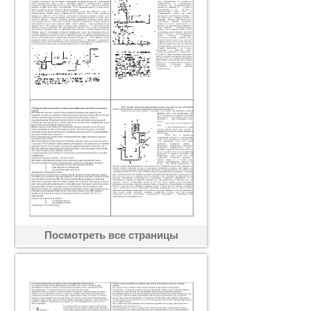
Посмотреть все страницы