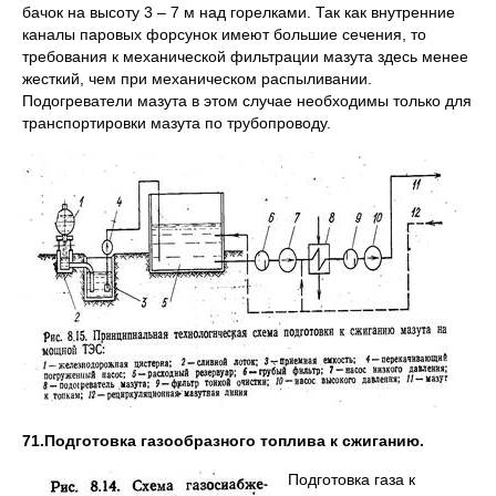
бачок на высоту 3 – 7 м над горелками. Так как внутренние
каналы паровых форсунок имеют большие сечения, то
требования к механической фильтрации мазута здесь менее
жесткий, чем при механическом распыливании.
Подогреватели мазута в этом случае необходимы только для
транспортировки мазута по трубопроводу.
71.Подготовка газообразного топлива к сжиганию.
Подготовка газа к