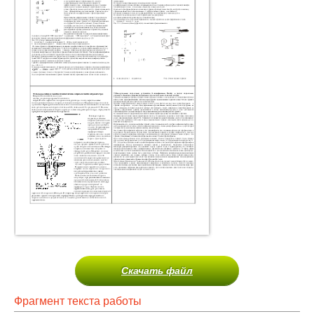
Скачать файл
Фрагмент текста работы