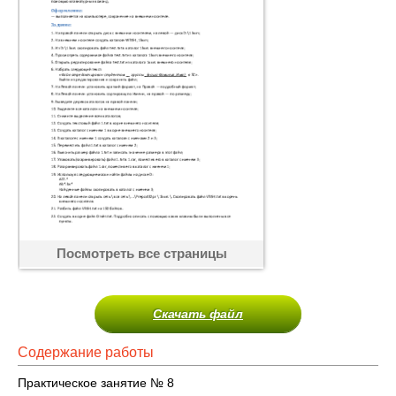
Посмотреть все страницы
Скачать файл
Содержание работы
Практическое занятие № 8