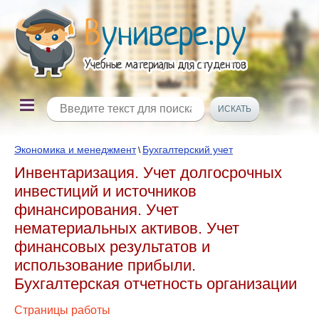
Экономика и менеджмент
Бухгалтерский учет
\
Инвентаризация. Учет долгосрочных
инвестиций и источников
финансирования. Учет
нематериальных активов. Учет
финансовых результатов и
использование прибыли.
Бухгалтерская отчетность организации
Страницы работы