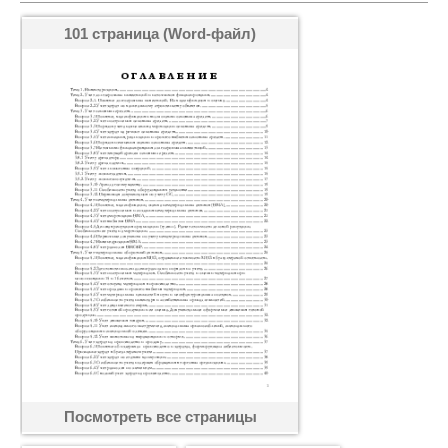
101 страница (Word-файл)
Посмотреть все страницы