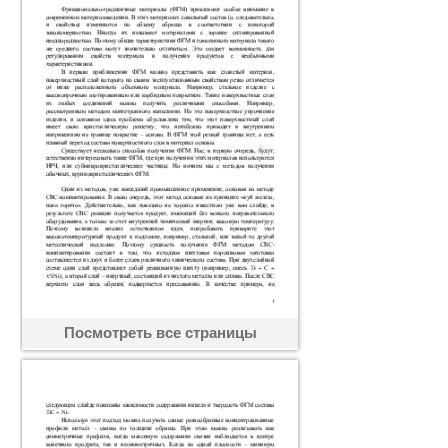
Посмотреть все страницы