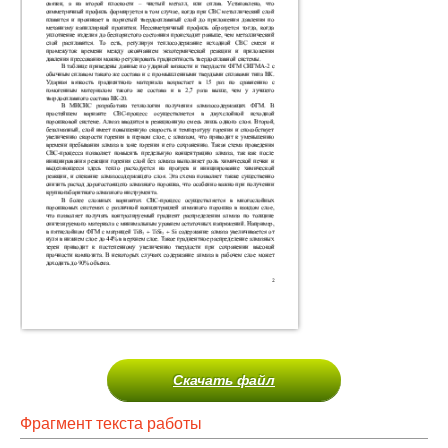
Скачать файл
Фрагмент текста работы