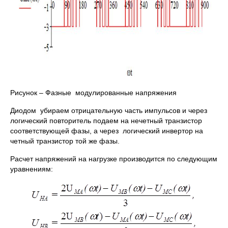
Рисунок – Фазные модулированные напряжения
Диодом убираем отрицательную часть импульсов и через
логический повторитель подаем на нечетный транзистор
соответствующей фазы, а через логический инвертор на
четный транзистор той же фазы.
Расчет напряжений на нагрузке производится по следующим
уравнениям: