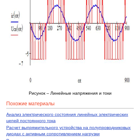
Рисунок – Линейные напряжения и токи
Похожие материалы
Анализ электрического состояния линейных электрических
цепей постоянного тока
Расчет выпрямительного устройства на полупроводниковых
диодах с активным сопротивлением нагрузки