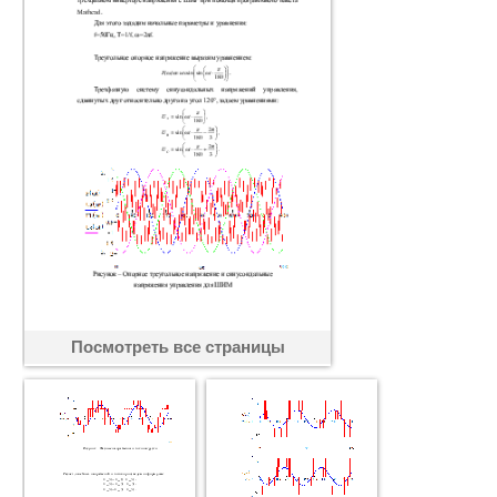
Посмотреть все страницы