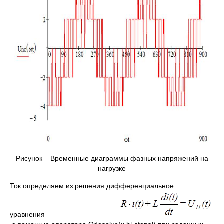
Рисунок – Временные диаграммы фазных напряжений на
нагрузке
Ток определяем из решения дифференциальное
уравнения