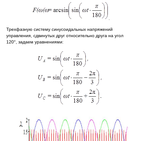
.
Трехфазную систему синусоидальных напряжений
управления, сдвинутых друг относительно друга на угол
120°, задаем уравнениями: