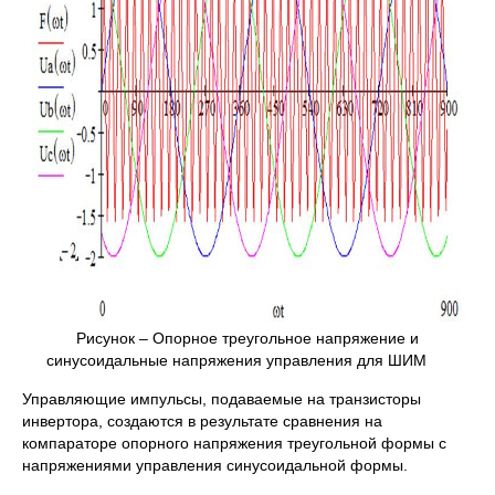
Рисунок – Опорное треугольное напряжение и
синусоидальные напряжения управления для ШИМ
Управляющие импульсы, подаваемые на транзисторы
инвертора, создаются в результате сравнения на
компараторе опорного напряжения треугольной формы с
напряжениями управления синусоидальной формы.