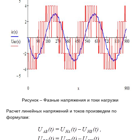
Рисунок – Фазные напряжения и токи нагрузки
Расчет линейных напряжений и токов произведем по
формулам: