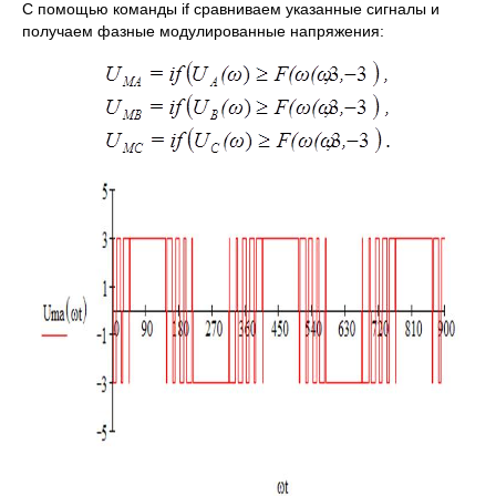
C помощью команды if сравниваем указанные сигналы и
получаем фазные модулированные напряжения: