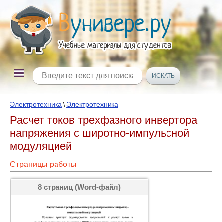
Электротехника
Электротехника
\
Расчет токов трехфазного инвертора
напряжения с широтно-импульсной
модуляцией
Страницы работы
8 страниц (Word-файл)