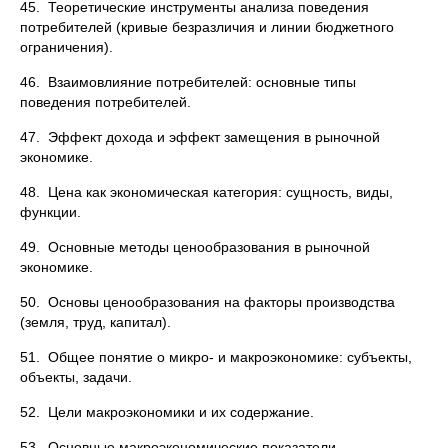
45. Теоретические инструменты анализа поведения
потребителей (кривые безразличия и линии бюджетного
ограничения).
46. Взаимовлияние потребителей: основные типы
поведения потребителей.
47. Эффект дохода и эффект замещения в рыночной
экономике.
48. Цена как экономическая категория: сущность, виды,
функции.
49. Основные методы ценообразования в рыночной
экономике.
50. Основы ценообразования на факторы производства
(земля, труд, капитал).
51. Общее понятие о микро- и макроэкономике: субъекты,
объекты, задачи.
52. Цели макроэкономики и их содержание.
53. Основные макроэкономические показатели