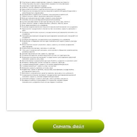
Скачать файл