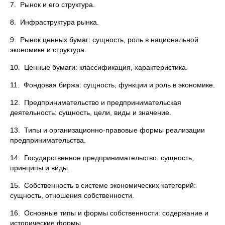
7. Рынок и его структура.
8. Инфраструктура рынка.
9. Рынок ценных бумаг: сущность, роль в национальной
экономике и структура.
10. Ценные бумаги: классификация, характеристика.
11. Фондовая биржа: сущность, функции и роль в экономике.
12. Предпринимательство и предпринимательская
деятельность: сущность, цели, виды и значение.
13. Типы и организационно-правовые формы реализации
предпринимательства.
14. Государственное предпринимательство: сущность,
принципы и виды.
15. Собственность в системе экономических категорий:
сущность, отношения собственности.
16. Основные типы и формы собственности: содержание и
исторические формы.