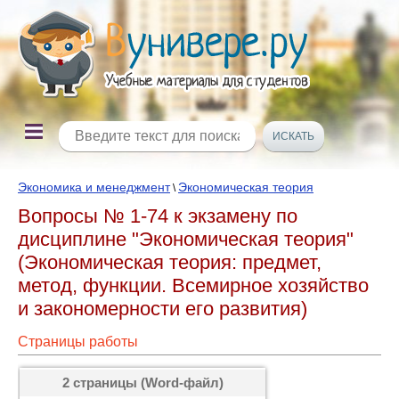
Экономика и менеджмент
Экономическая теория
\
Вопросы № 1-74 к экзамену по
дисциплине "Экономическая теория"
(Экономическая теория: предмет,
метод, функции. Всемирное хозяйство
и закономерности его развития)
Страницы работы
2 страницы (Word-файл)