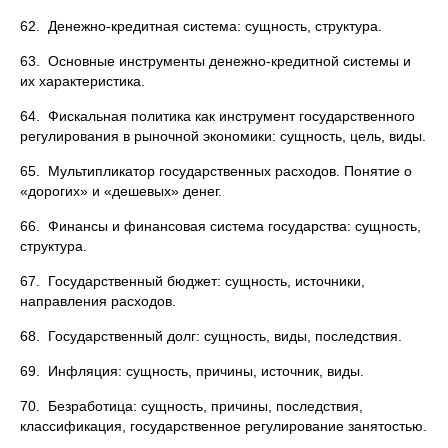
62. Денежно-кредитная система: сущность, структура.
63. Основные инструменты денежно-кредитной системы и
их характеристика.
64. Фискальная политика как инструмент государственного
регулирования в рыночной экономики: сущность, цель, виды.
65. Мультипликатор государственных расходов. Понятие о
«дорогих» и «дешевых» денег.
66. Финансы и финансовая система государства: сущность,
структура.
67. Государственный бюджет: сущность, источники,
направления расходов.
68. Государственный долг: сущность, виды, последствия.
69. Инфляция: сущность, причины, источник, виды.
70. Безработица: сущность, причины, последствия,
классификация, государственное регулирование занятостью.