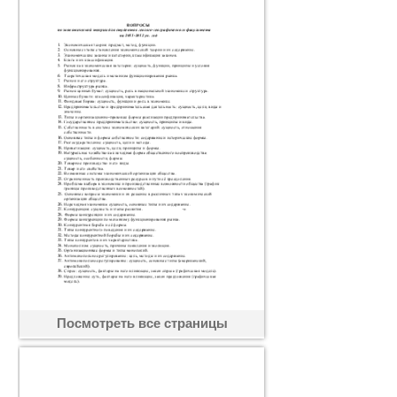
Посмотреть все страницы