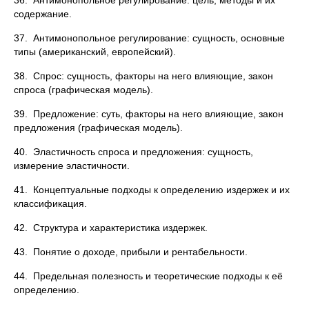
36. Антимонопольное регулирование: цель, методы и их
содержание.
37. Антимонопольное регулирование: сущность, основные
типы (американский, европейский).
38. Спрос: сущность, факторы на него влияющие, закон
спроса (графическая модель).
39. Предложение: суть, факторы на него влияющие, закон
предложения (графическая модель).
40. Эластичность спроса и предложения: сущность,
измерение эластичности.
41. Концептуальные подходы к определению издержек и их
классификация.
42. Структура и характеристика издержек.
43. Понятие о доходе, прибыли и рентабельности.
44. Предельная полезность и теоретические подходы к её
определению.