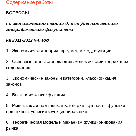
Содержание работы
ВОПРОСЫ
по экономической теории для студентов геолого-
географического факультета
на 2011-2012 уч. год
1. Экономическая теория: предмет, метод, функции.
2. Основные этапы становления экономической теории и их
содержание.
3. Экономические законы и категории, классификация
законов.
4. Блага и их классификация.
5. Рынок как экономическая категория: сущность, функции,
принципы и условия функционирования.
6. Теоретическая модель и механизм функционирования
рынка.