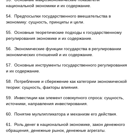
национальной экономики и их содержание.
54. Предпосылки государственного вмешательства в
экономику: сущность, принципы и цели.
55. Основные теоретические подходы к государственному
регулирования экономике и их содержание.
56. Экономические функции государства в регулировании
экономических отношений и их содержание.
57. Основные инструменты государственного регулирования
и их содержание.
58. Потребление и сбережение как категории экономической
теории: сущность, факторы влияния.
59. Инвестиции как элемент совокупного спроса: сущность,
источники, направления инвестирования.
60. Понятие мультипликатора и механизм его действия.
61. Роль денег в национальной экономике, закон денежного
обращения, денежные рынок, денежные агрегаты.