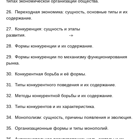
типах экономической организации общества.
26. Переходная экономика: сущность, основные типы и их
содержание.
27. Конкуренция: сущность и этапы
развития. -»
28. Формы конкуренции и их содержание.
29. Формы конкуренции по механизму функционирования
рынка.
30. Конкурентная борьба и её формы.
31. Типы конкурентного поведения и их содержание.
32. Методы конкурентной борьбы и их содержание.
33. Типы конкурентов и их характеристика.
34. Монополизм: сущность, причины появления и эволюция.
35. Организационные формы и типы монополий.