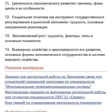
71. Цикличность экономического развития: причины, фазы
цикла и их особенности.
72. Социальная политика как инструмент государственного
регулирования в рыночной экономике: сущность, основные
направления реализации.
73. Экономический рост: сущность, факторы, типы и
основные показатели.
74. Всемирное хозяйство и закономерности его развития,
основные формы экономического сотрудничества в системе
мирового хозяйства.
Похожие материалы
Задания для контрольной работы по Экономике связи для
слушателей ускоренной подготовки по специальности
"Многоканальные телекоммуникационные системы"
Методические указания по выполнению контрольной работы
для студентов специальности 2307.12 «Сервис»
Курс лекций по планированию деятельности предприятия