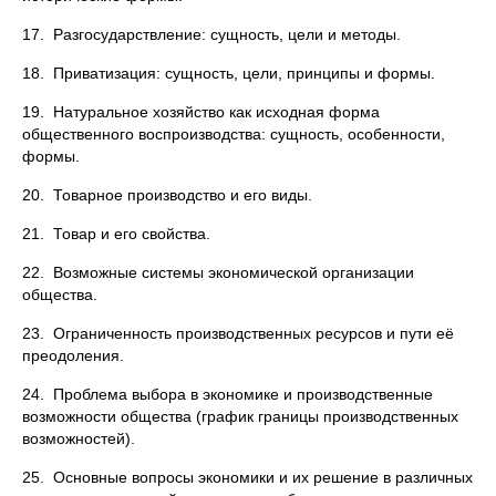
17. Разгосударствление: сущность, цели и методы.
18. Приватизация: сущность, цели, принципы и формы.
19. Натуральное хозяйство как исходная форма
общественного воспроизводства: сущность, особенности,
формы.
20. Товарное производство и его виды.
21. Товар и его свойства.
22. Возможные системы экономической организации
общества.
23. Ограниченность производственных ресурсов и пути её
преодоления.
24. Проблема выбора в экономике и производственные
возможности общества (график границы производственных
возможностей).
25. Основные вопросы экономики и их решение в различных