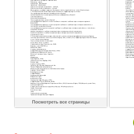
Посмотреть все страницы