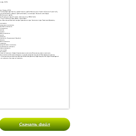
Скачать файл