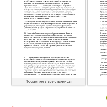
Посмотреть все страницы