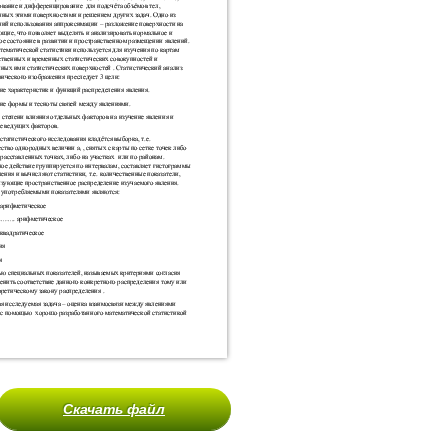
Скачать файл