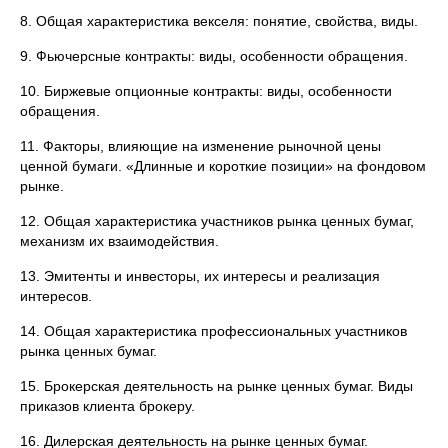
8. Общая характеристика векселя: понятие, свойства, виды.
9. Фьючерсные контракты: виды, особенности обращения.
10. Биржевые опционные контракты: виды, особенности
обращения.
11. Факторы, влияющие на изменение рыночной цены
ценной бумаги. «Длинные и короткие позиции» на фондовом
рынке.
12. Общая характеристика участников рынка ценных бумаг,
механизм их взаимодействия.
13. Эмитенты и инвесторы, их интересы и реализация
интересов.
14. Общая характеристика профессиональных участников
рынка ценных бумаг.
15. Брокерская деятельность на рынке ценных бумаг. Виды
приказов клиента брокеру.
16. Дилерская деятельность на рынке ценных бумаг.