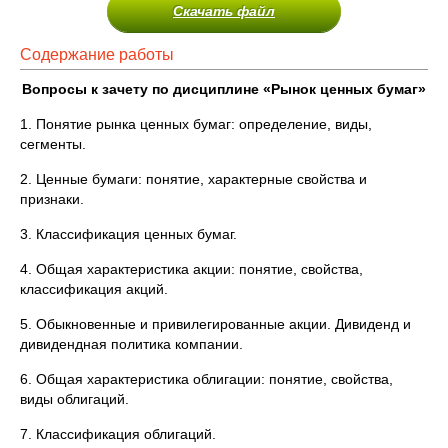
Скачать файл
Содержание работы
Вопросы к зачету по дисциплине «Рынок ценных бумаг»
1. Понятие рынка ценных бумаг: определение, виды,
сегменты.
2. Ценные бумаги: понятие, характерные свойства и
признаки.
3. Классификация ценных бумаг.
4. Общая характеристика акции: понятие, свойства,
классификация акций.
5. Обыкновенные и привилегированные акции. Дивиденд и
дивидендная политика компании.
6. Общая характеристика облигации: понятие, свойства,
виды облигаций.
7. Классификация облигаций.