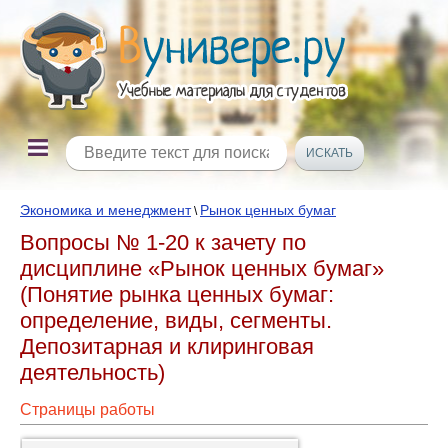
Экономика и менеджмент
Рынок ценных бумаг
\
Вопросы № 1-20 к зачету по
дисциплине «Рынок ценных бумаг»
(Понятие рынка ценных бумаг:
определение, виды, сегменты.
Депозитарная и клиринговая
деятельность)
Страницы работы