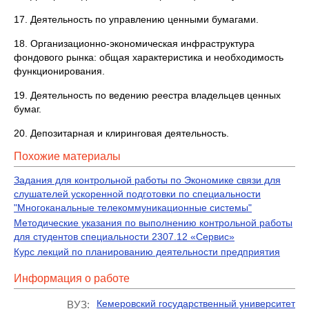
17. Деятельность по управлению ценными бумагами.
18. Организационно-экономическая инфраструктура
фондового рынка: общая характеристика и необходимость
функционирования.
19. Деятельность по ведению реестра владельцев ценных
бумаг.
20. Депозитарная и клиринговая деятельность.
Похожие материалы
Задания для контрольной работы по Экономике связи для
слушателей ускоренной подготовки по специальности
"Многоканальные телекоммуникационные системы"
Методические указания по выполнению контрольной работы
для студентов специальности 2307.12 «Сервис»
Курс лекций по планированию деятельности предприятия
Информация о работе
Кемеровский государственный университет
ВУЗ: