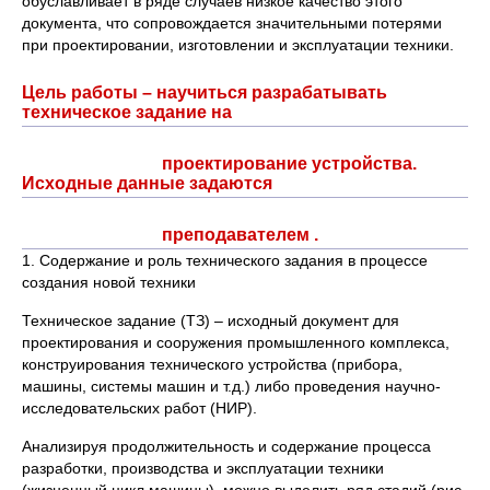
обуславливает в ряде случаев низкое качество этого
документа, что сопровождается значительными потерями
при проектировании, изготовлении и эксплуатации техники.
Цель работы – научиться разрабатывать
техническое задание на
проектирование устройства.
Исходные данные задаются
преподавателем .
1. Содержание и роль технического задания в процессе
создания новой техники
Техническое задание (ТЗ) – исходный документ для
проектирования и сооружения промышленного комплекса,
конструирования технического устройства (прибора,
машины, системы машин и т.д.) либо проведения научно-
исследовательских работ (НИР).
Анализируя продолжительность и содержание процесса
разработки, производства и эксплуатации техники