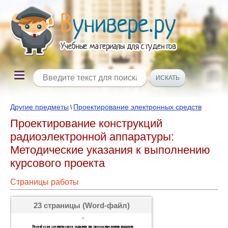
Другие предметы
Проектирование электронных средств
\
Проектирование конструкций
радиоэлектронной аппаратуры:
Методические указания к выполнению
курсового проекта
Страницы работы
23 страницы (Word-файл)