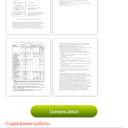
Скачать файл
Содержание работы