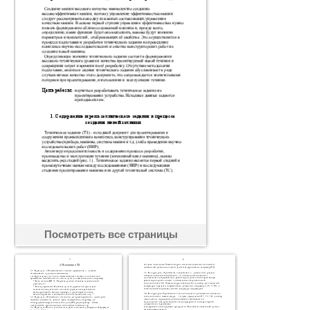
Посмотреть все страницы