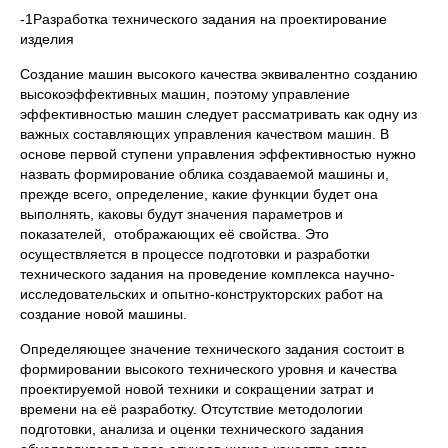
-1Разработка технического задания на проектирование
изделия
Создание машин высокого качества эквивалентно созданию
высокоэффективных машин, поэтому управление
эффективностью машин следует рассматривать как одну из
важных составляющих управления качеством машин. В
основе первой ступени управления эффективностью нужно
назвать формирование облика создаваемой машины и,
прежде всего, определение, какие функции будет она
выполнять, каковы будут значения параметров и
показателей, отображающих её свойства. Это
осуществляется в процессе подготовки и разработки
технического задания на проведение комплекса научно-
исследовательских и опытно-конструкторских работ на
создание новой машины.
Определяющее значение технического задания состоит в
формировании высокого технического уровня и качества
проектируемой новой техники и сокращении затрат и
времени на её разработку. Отсутствие методологии
подготовки, анализа и оценки технического задания