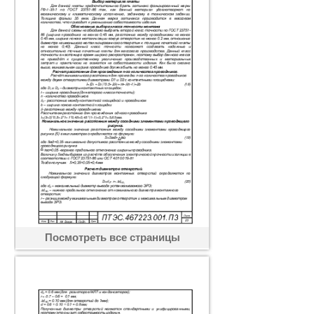
Посмотреть все страницы