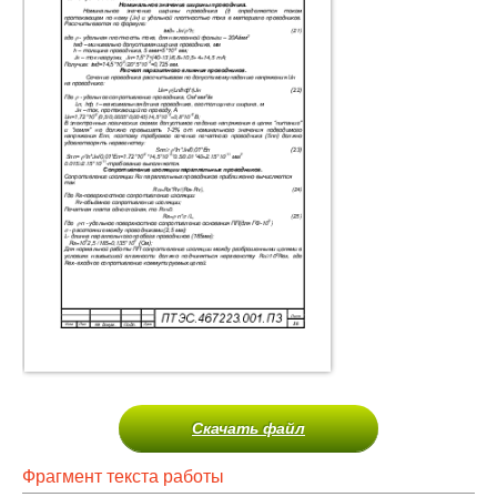
Скачать файл
Фрагмент текста работы