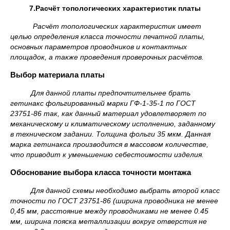
7.Расчёт топологических характеристик платы
Расчёт топологических характеристик имеет
целью определения класса точности печатной платы,
основных параметров проводников и контактных
площадок, а также проведения проверочных расчётов.
Выбор материала платы
Для данной платы предпочтительнее брать
гетинакс фольгированный марки ГФ-1-35-1 по ГОСТ
23751-86 так, как данный материал удовлетворяет по
механическому и климатическому исполнению, заданному
в техническом задании. Толщина фольги 35 мкм. Данная
марка гетинакса производится в массовом количестве,
что приводит к уменьшению себестоимости изделия.
Обоснование выбора класса точности монтажа
Для данной схемы необходимо выбрать второй класс
точности по ГОСТ 23751-86 (ширина проводника не менее
0,45 мм, расстояние между проводниками не менее 0.45
мм, ширина пояска металлизации вокруг отверстия не