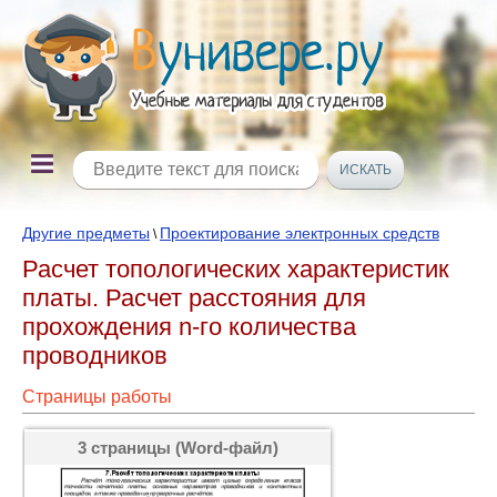
Другие предметы
Проектирование электронных средств
\
Расчет топологических характеристик
платы. Расчет расстояния для
прохождения n-го количества
проводников
Страницы работы
3 страницы (Word-файл)