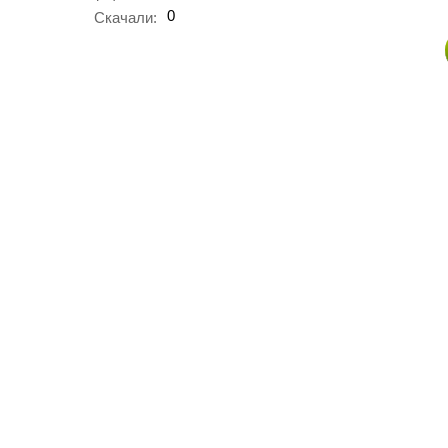
0
Скачали: