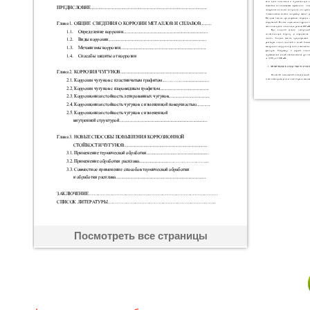
Посмотреть все страницы