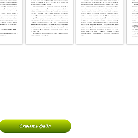
Скачать файл