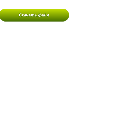
Скачать файл