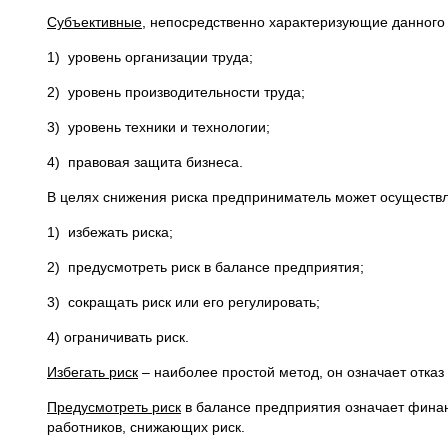
Субъективные
, непосредственно характеризующие данного
1) уровень организации труда;
2) уровень производительности труда;
3) уровень техники и технологии;
4) правовая защита бизнеса.
В целях снижения риска предприниматель может осуществ
1) избежать риска;
2) предусмотреть риск в балансе предприятия;
3) сокращать риск или его регулировать;
4) ограничивать риск.
Избегать риск
– наиболее простой метод, он означает отказ 
Предусмотреть риск
в балансе предприятия означает финан
работников, снижающих риск.