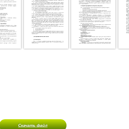
Скачать файл