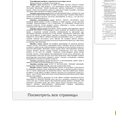
Посмотреть все страницы