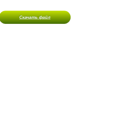
Скачать файл