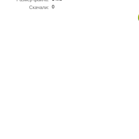
0
Скачали: