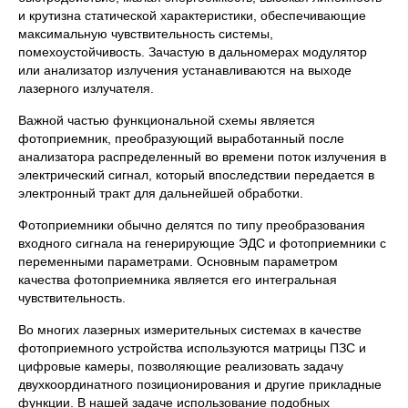
и крутизна статической характеристики, обеспечивающие
максимальную чувствительность системы,
помехоустойчивость. Зачастую в дальномерах модулятор
или анализатор излучения устанавливаются на выходе
лазерного излучателя.
Важной частью функциональной схемы является
фотоприемник, преобразующий выработанный после
анализатора распределенный во времени поток излучения в
электрический сигнал, который впоследствии передается в
электронный тракт для дальнейшей обработки.
Фотоприемники обычно делятся по типу преобразования
входного сигнала на генерирующие ЭДС и фотоприемники с
переменными параметрами. Основным параметром
качества фотоприемника является его интегральная
чувствительность.
Во многих лазерных измерительных системах в качестве
фотоприемного устройства используются матрицы ПЗС и
цифровые камеры, позволяющие реализовать задачу
двухкоординатного позиционирования и другие прикладные
функции. В нашей задаче использование подобных