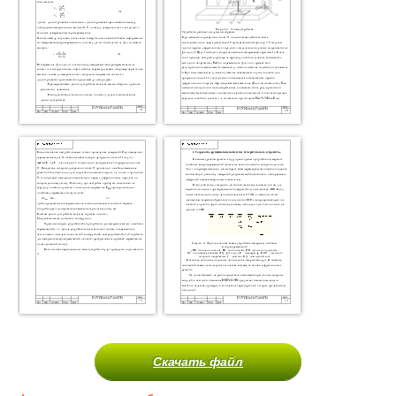
Скачать файл