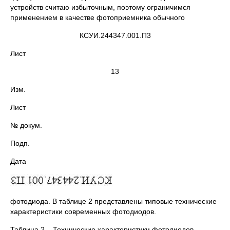
устройств считаю избыточным, поэтому ограничимся
применением в качестве фотоприемника обычного
КСУИ.244347.001.П3
Лист
13
Изм.
Лист
№ докум.
Подп.
Дата
фотодиода. В таблице 2 представлены типовые технические
характеристики современных фотодиодов.
Таблица 2 – Технические характеристики фотодиодов.