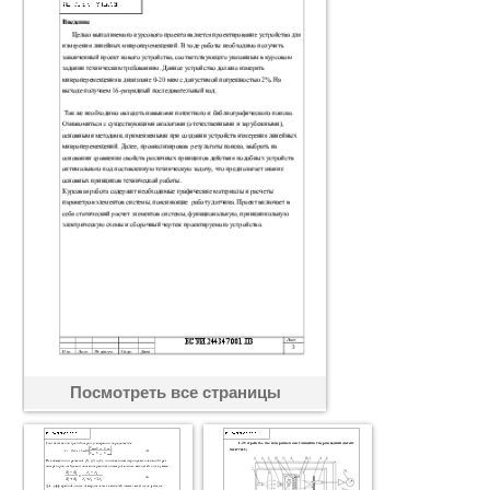
Посмотреть все страницы