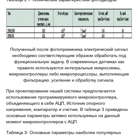
Полученный после фотоприемника электрический сигнал
необходимо соответствующим образом обработать под
функциональную задачу. В современных датчиках как
правило используются интегральные микросхемы,
микроконтроллеры либо микропроцессоры, выполняющие
фильтрацию, усиление и обработку сигнала.
При проектировании нашей системы предполагается
использование программируемого микроконтроллера,
объединяющего в себе АЦП, Источник опорного
напряжения, компаратор и счетчик. В таблице 3 приведены
основные параметры активно используемых на данный
момент микроконтроллеров с АЦП.
Таблица 3- Основные параметры наиболее популярных