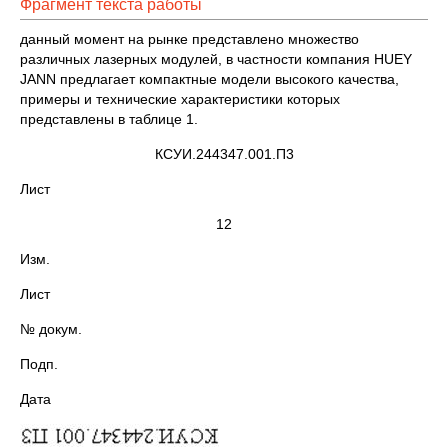
Фрагмент текста работы
данный момент на рынке представлено множество
различных лазерных модулей, в частности компания HUEY
JANN предлагает компактные модели высокого качества,
примеры и технические характеристики которых
представлены в таблице 1.
КСУИ.244347.001.П3
Лист
12
Изм.
Лист
№ докум.
Подп.
Дата