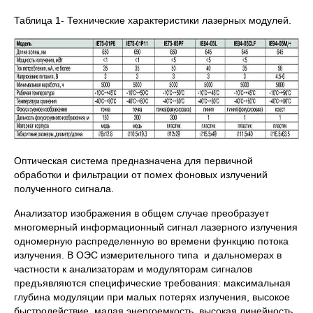
Таблица 1- Технические характеристики лазерных модулей.
Оптическая система предназначена для первичной
обработки и фильтрации от помех фоновых излучений
полученного сигнала.
Анализатор изображения в общем случае преобразует
многомерный информационный сигнал лазерного излучения
одномерную распределенную во времени функцию потока
излучения. В ОЭС измерительного типа и дальномерах в
частности к анализаторам и модуляторам сигналов
предъявляются специфические требования: максимальная
глубина модуляции при малых потерях излучения, высокое
быстродействие, малая энергоемкость, высокая линейность