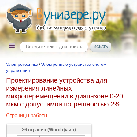
Электротехника
Электронные устройства систем
\
управления
Проектирование устройства для
измерения линейных
микроперемещений в диапазоне 0-20
мкм с допустимой погрешностью 2%
Страницы работы
36 страниц (Word-файл)