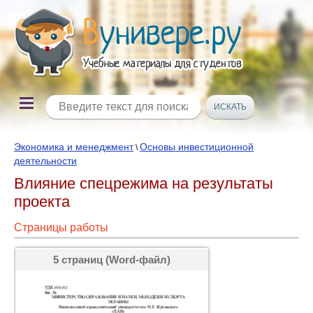
Экономика и менеджмент
Основы инвестиционной
\
деятельности
Влияние спецрежима на результаты
проекта
Страницы работы
5 страниц (Word-файл)