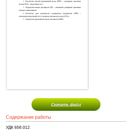
Скачать файл
Содержание работы
УДК 658.012