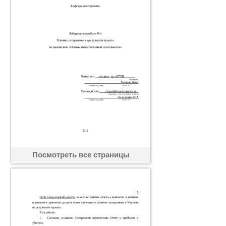
Посмотреть все страницы