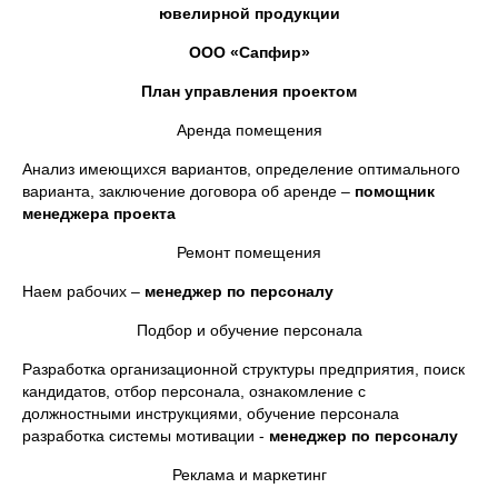
ювелирной продукции
ООО «Сапфир»
План управления проектом
Аренда помещения
Анализ имеющихся вариантов, определение оптимального
варианта, заключение договора об аренде –
помощник
менеджера проекта
Ремонт помещения
Наем рабочих –
менеджер по персоналу
Подбор и обучение персонала
Разработка организационной структуры предприятия, поиск
кандидатов, отбор персонала, ознакомление с
должностными инструкциями, обучение персонала
разработка системы мотивации -
менеджер по персоналу
Реклама и маркетинг