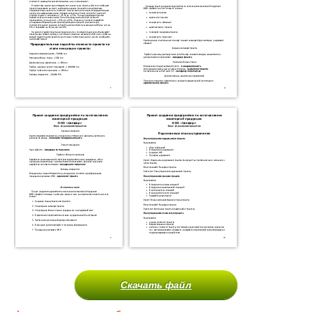
Скачать файл