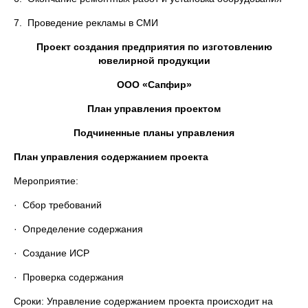
7. Проведение рекламы в СМИ
Проект создания предприятия по изготовлению
ювелирной продукции
ООО «Сапфир»
План управления проектом
Подчиненные планы управления
План управления содержанием проекта
Мероприятие:
· Сбор требований
· Определение содержания
· Создание ИСР
· Проверка содержания
Сроки: Управление содержанием проекта происходит на