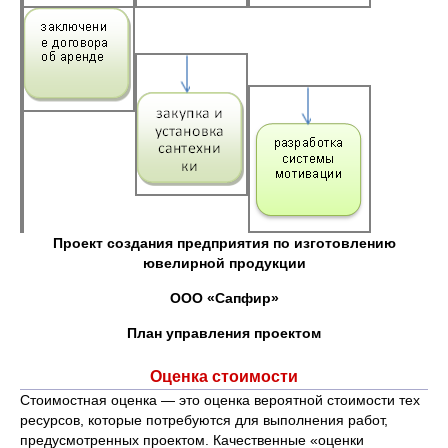
Проект создания предприятия по изготовлению
ювелирной продукции
ООО «Сапфир»
План управления проектом
Оценка стоимости
Стоимостная оценка — это оценка вероятной стоимости тех
ресурсов, которые потребуются для выполнения работ,
предусмотренных проектом. Качественные «оценки