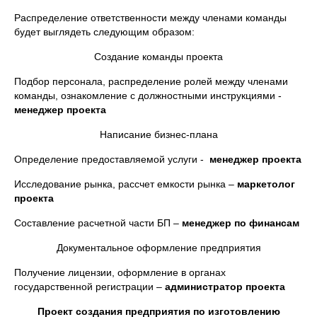
Распределение ответственности между членами команды
будет выглядеть следующим образом:
Создание команды проекта
Подбор персонала, распределение ролей между членами
команды, ознакомление с должностными инструкциями -
менеджер проекта
Написание бизнес-плана
Определение предоставляемой услуги -
менеджер проекта
Исследование рынка, рассчет емкости рынка –
маркетолог
проекта
Составление расчетной части БП –
менеджер по финансам
Документальное оформление предприятия
Получение лицензии, оформление в органах
государственной регистрации –
администратор проекта
Проект создания предприятия по изготовлению