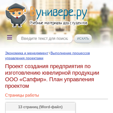
Экономика и менеджмент
Выполнение процессов
\
управления проектами
Проект создания предприятия по
изготовлению ювелирной продукции
ООО «Сапфир». План управления
проектом
Страницы работы
13 страниц (Word-файл)