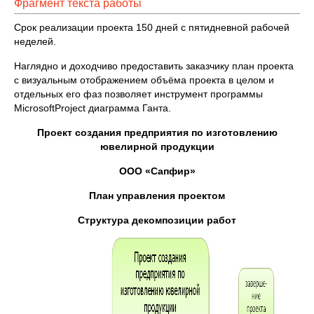
Фрагмент текста работы
Срок реализации проекта 150 дней с пятидневной рабочей
неделей.
Наглядно и доходчиво предоставить заказчику план проекта
с визуальным отображением объёма проекта в целом и
отдельных его фаз позволяет инструмент программы
MicrosoftProject диаграмма Ганта.
Проект создания предприятия по изготовлению
ювелирной продукции
ООО «Сапфир»
План управления проектом
Структура декомпозиции работ