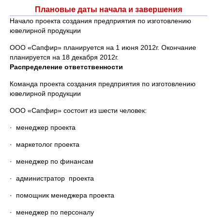
Плановые даты начала и завершения
Начало проекта создания предприятия по изготовлению
ювелирной продукции
ООО «Сапфир» планируется на 1 июня 2012г. Окончание
планируется на 18 декабря 2012г.
Распределение ответственности
Команда проекта создания предприятия по изготовлению
ювелирной продукции
ООО «Сапфир» состоит из шести человек:
· менеджер проекта
· маркетолог проекта
· менеджер по финансам
· администратор проекта
· помощник менеджера проекта
· менеджер по персоналу