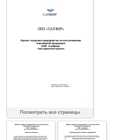
Посмотреть все страницы