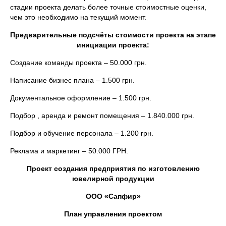
стадии проекта делать более точные стоимостные оценки,
чем это необходимо на текущий момент.
Предварительные подсчёты стоимости проекта на этапе
инициации проекта:
Создание команды проекта – 50.000 грн.
Написание бизнес плана – 1.500 грн.
Документальное оформление – 1.500 грн.
Подбор , аренда и ремонт помещения – 1.840.000 грн.
Подбор и обучение персонала – 1.200 грн.
Реклама и маркетинг – 50.000 ГРН.
Проект создания предприятия по изготовлению
ювелирной продукции
ООО «Сапфир»
План управления проектом