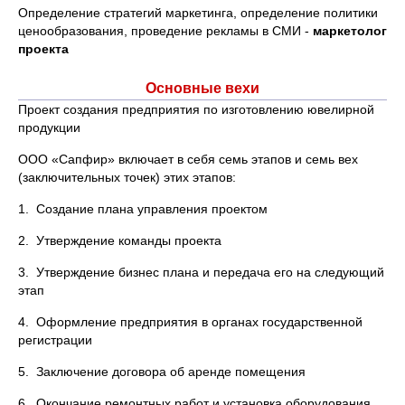
Определение стратегий маркетинга, определение политики
ценообразования, проведение рекламы в СМИ -
маркетолог
проекта
Основные вехи
Проект создания предприятия по изготовлению ювелирной
продукции
ООО «Сапфир» включает в себя семь этапов и семь вех
(заключительных точек) этих этапов:
1. Создание плана управления проектом
2. Утверждение команды проекта
3. Утверждение бизнес плана и передача его на следующий
этап
4. Оформление предприятия в органах государственной
регистрации
5. Заключение договора об аренде помещения
6. Окончание ремонтных работ и установка оборудования