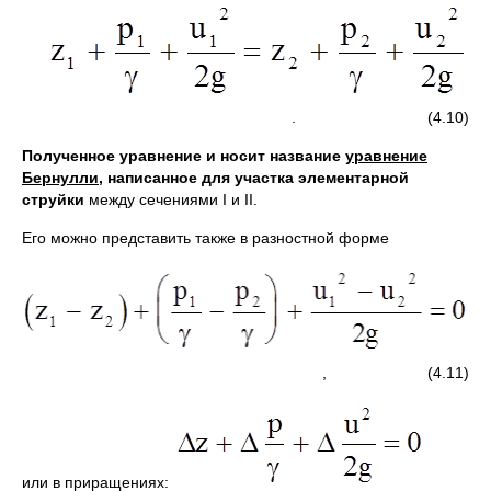
. (4.10)
Полученное уравнение и носит название
уравнение
Бернулли
, написанное для участка элементарной
струйки
между сечениями I и II.
Его можно представить также в разностной форме
, (4.11)
или в приращениях: