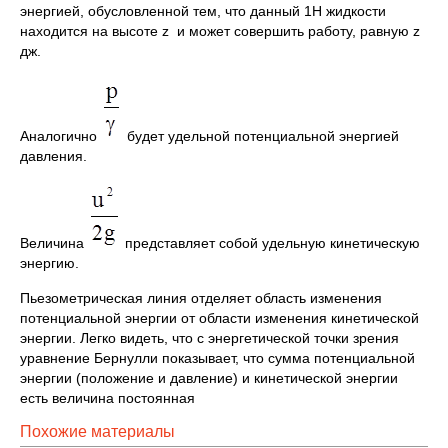
энергией, обусловленной тем, что данный 1Н жидкости
находится на высоте z и может совершить работу, равную z
дж.
Аналогично
будет удельной потенциальной энергией
давления.
Величина
представляет собой удельную кинетическую
энергию.
Пьезометрическая линия отделяет область изменения
потенциальной энергии от области изменения кинетической
энергии. Легко видеть, что с энергетической точки зрения
уравнение Бернулли показывает, что сумма потенциальной
энергии (положение и давление) и кинетической энергии
есть величина постоянная
Похожие материалы