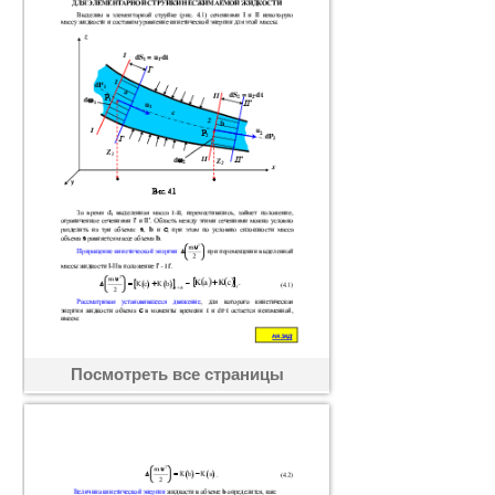
Посмотреть все страницы