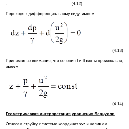
. (4.12)
Переходя к дифференциальному виду, имеем
.
(4.13)
Принимая во внимание, что сечения I и II взяты произвольно,
имеем
.
(4.14)
Геометрическая интерпретация уравнения Бернулли
.
Отнесем струйку к системе координат xyz и напишем