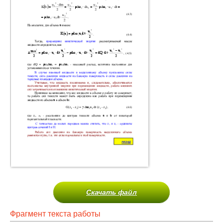
Скачать файл
Фрагмент текста работы