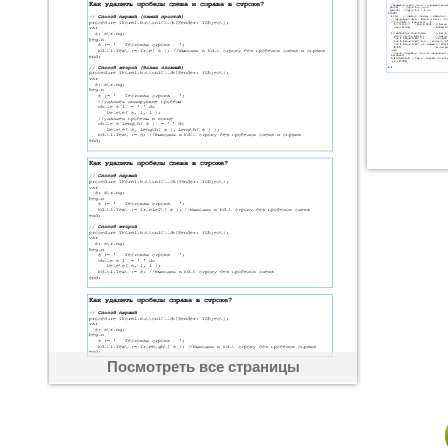
Посмотреть все страницы