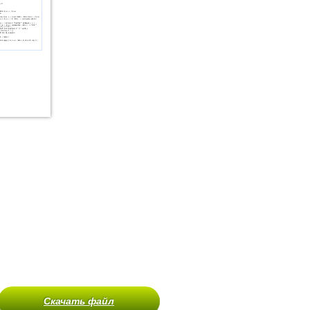
Скачать файл