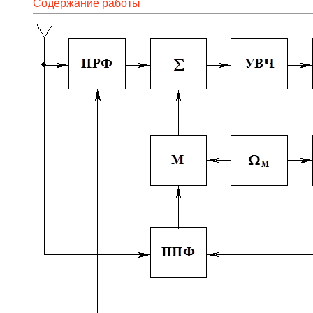
Содержание работы