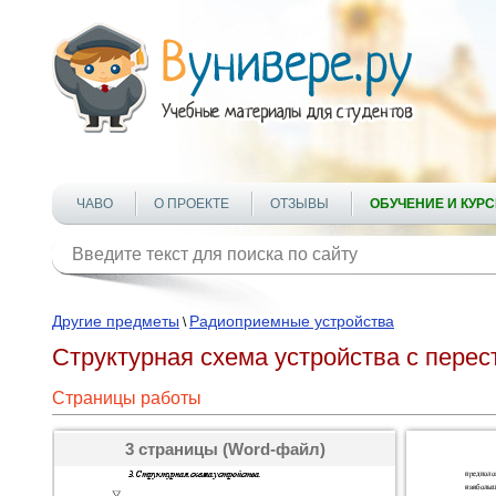
ЧАВО
О ПРОЕКТЕ
ОТЗЫВЫ
ОБУЧЕНИЕ И КУР
Другие предметы
Радиоприемные устройства
\
Структурная схема устройства с пер
Страницы работы
3 страницы (Word-файл)