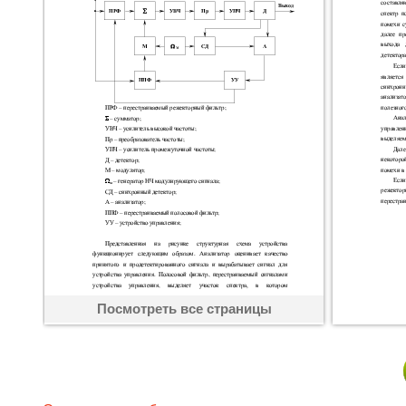
Посмотреть все страницы