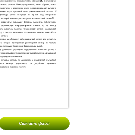
Скачать файл