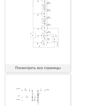
Посмотреть все страницы