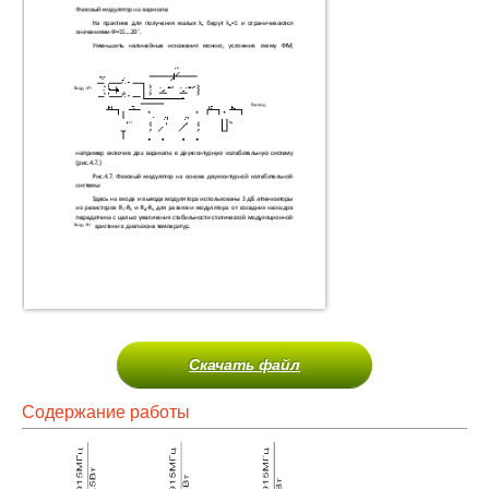
Скачать файл
Содержание работы