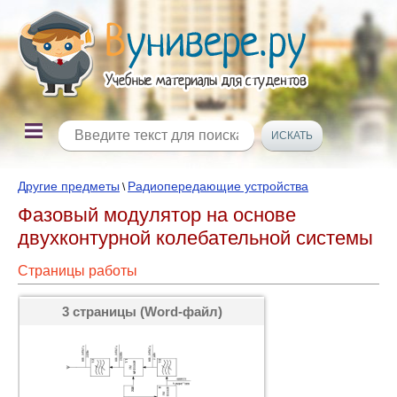
Другие предметы
Радиопередающие устройства
\
Фазовый модулятор на основе
двухконтурной колебательной системы
Страницы работы
3 страницы (Word-файл)