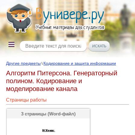
Другие предметы
Кодирование и защита информации
\
Алгоритм Питерсона. Генераторный
полином. Кодирование и
моделирование канала
Страницы работы
3 страницы (Word-файл)