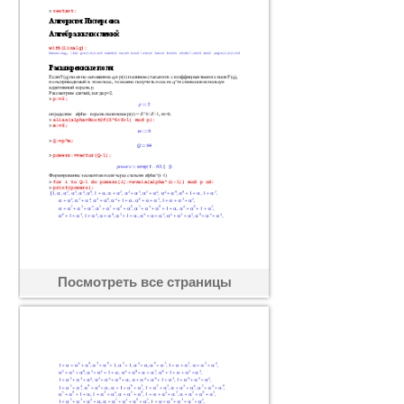
Посмотреть все страницы