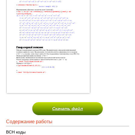
Скачать файл
Содержание работы
BCH коды