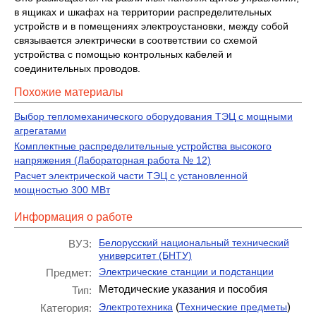
в ящиках и шкафах на территории распределительных
устройств и в помещениях электроустановки, между собой
связывается электрически в соответствии со схемой
устройства с помощью контрольных кабелей и
соединительных проводов.
Похожие материалы
Выбор тепломеханического оборудования ТЭЦ с мощными
агрегатами
Комплектные распределительные устройства высокого
напряжения (Лабораторная работа № 12)
Расчет электрической части ТЭЦ с установленной
мощностью 300 МВт
Информация о работе
Белорусский национальный технический
ВУЗ:
университет (БНТУ)
Электрические станции и подстанции
Предмет:
Методические указания и пособия
Тип:
(
)
Электротехника
Технические предметы
Категория: