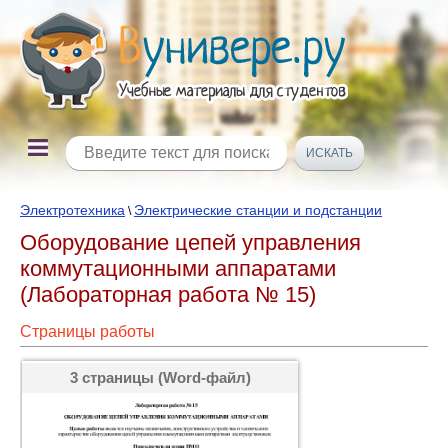
Электротехника
Электрические станции и подстанции
\
Оборудование цепей управления
коммутационными аппаратами
(Лабораторная работа № 15)
Страницы работы
3 страницы (Word-файл)