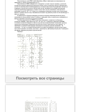
Посмотреть все страницы