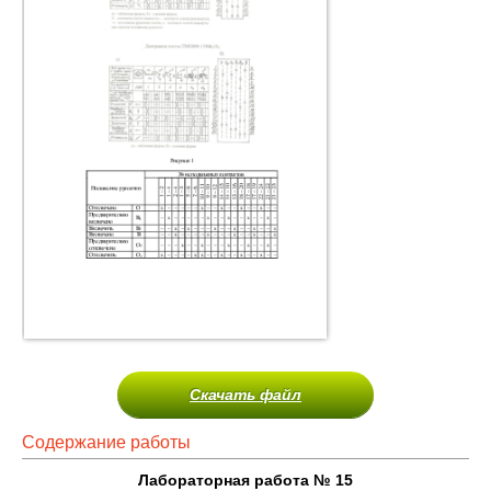
Скачать файл
Содержание работы
Лабораторная работа № 15