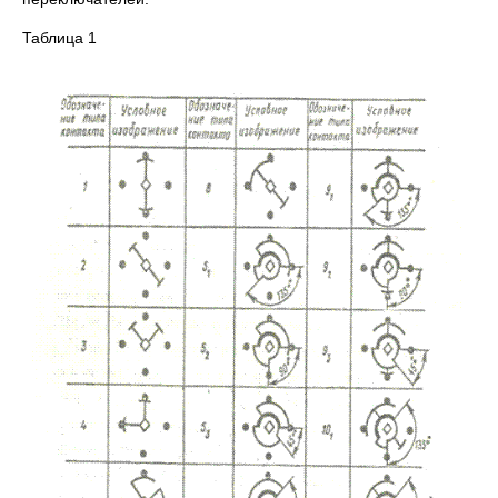
Таблица 1