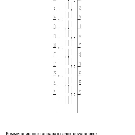
Коммутационные аппараты электроустановок: