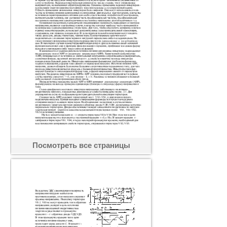
Посмотреть все страницы