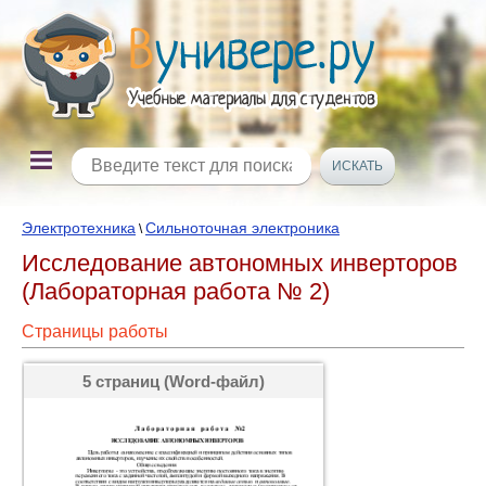
Электротехника
Сильноточная электроника
\
Исследование автономных инверторов
(Лабораторная работа № 2)
Страницы работы
5 страниц (Word-файл)