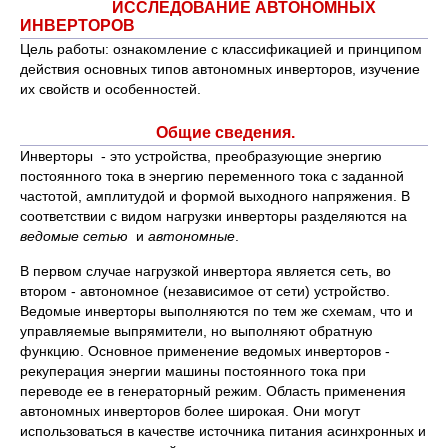
ИССЛЕДОВАНИЕ АВТОНОМНЫХ
ИНВЕРТОРОВ
Цель работы: ознакомление с классификацией и принципом
действия основных типов автономных инверторов, изучение
их свойств и особенностей.
Общие сведения.
Инверторы - это устройства, преобразующие энергию
постоянного тока в энергию переменного тока с заданной
частотой, амплитудой и формой выходного напряжения. В
соответствии с видом нагрузки инверторы разделяются на
ведомые сетью
и
автономные
.
В первом случае нагрузкой инвертора является сеть, во
втором - автономное (независимое от сети) устройство.
Ведомые инверторы выполняются по тем же схемам, что и
управляемые выпрямители, но выполняют обратную
функцию. Основное применение ведомых инверторов -
рекуперация энергии машины постоянного тока при
переводе ее в генераторный режим. Область применения
автономных инверторов более широкая. Они могут
использоваться в качестве источника питания асинхронных и