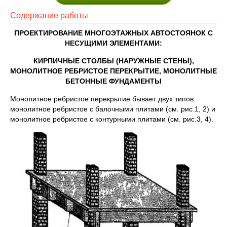
Содержание работы
ПРОЕКТИРОВАНИЕ МНОГОЭТАЖНЫХ АВТОСТОЯНОК С
НЕСУЩИМИ ЭЛЕМЕНТАМИ:
КИРПИЧНЫЕ СТОЛБЫ (НАРУЖНЫЕ СТЕНЫ),
МОНОЛИТНОЕ РЕБРИСТОЕ ПЕРЕКРЫТИЕ, МОНОЛИТНЫЕ
БЕТОННЫЕ ФУНДАМЕНТЫ
Монолитное ребристое перекрытие бывает двух типов:
монолитное ребристое с балочными плитами (см. рис.1, 2) и
монолитное ребристое с контурными плитами (см. рис.3, 4).