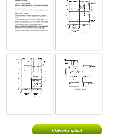
Скачать файл