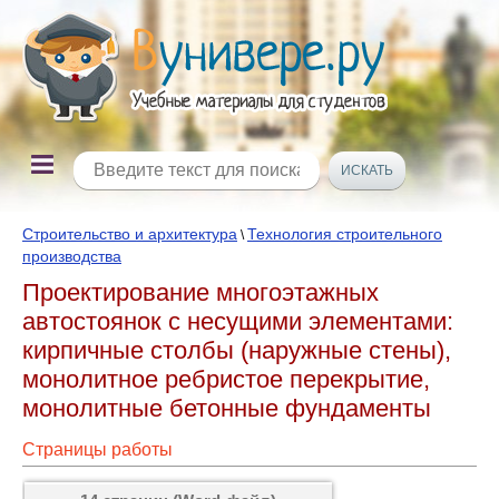
Строительство и архитектура
Технология строительного
\
производства
Проектирование многоэтажных
автостоянок с несущими элементами:
кирпичные столбы (наружные стены),
монолитное ребристое перекрытие,
монолитные бетонные фундаменты
Страницы работы