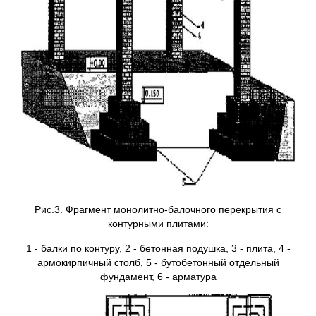
Рис.3. Фрагмент монолитно-балочного перекрытия с
контурными плитами:
1 - балки по контуру, 2 - бетонная подушка, 3 - плита, 4 -
армокирпичный столб, 5 - бутобетонный отдельный
фундамент, 6 - арматура