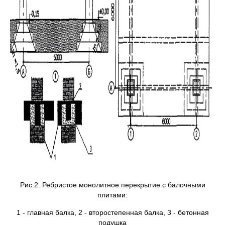
Рис.2. Ребристое монолитное перекрытие с балочными
плитами:
1 - главная балка, 2 - второстепенная балка, 3 - бетонная
подушка