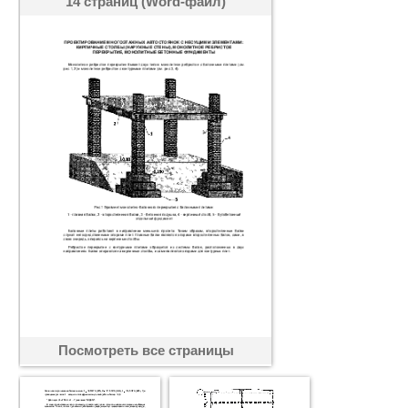
14 страниц (Word-файл)
Посмотреть все страницы