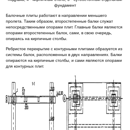
фундамент
Балочные плиты работают в направлении меньшего
пролета. Таким образом, второстепенные балки служат
непосредственными опорами плит. Главные балки являются
опорами второстепенных балок, сами, в свою очередь,
опираясь на кирпичные столбы.
Ребристое перекрытие с контурными плитами образуется из
системы балок, расположенных в двух направлениях. Балки
опираются на кирпичные столбы, и сами являются опорами
для контурных плит.