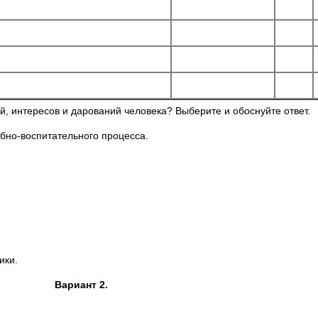
ей, интересов и дарований человека? Выберите и обоснуйте ответ.
бно-воспитательного процесса.
ики.
Вариант 2.