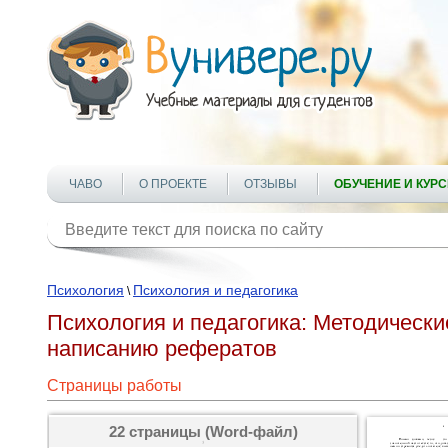
ЧАВО
О ПРОЕКТЕ
ОТЗЫВЫ
ОБУЧЕНИЕ И КУР
Психология
Психология и педагогика
\
Психология и педагогика: Методическ
написанию рефератов
Страницы работы
22 страницы (Word-файл)