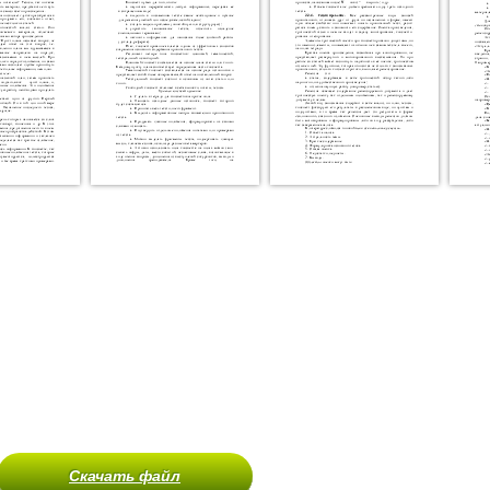
Скачать файл