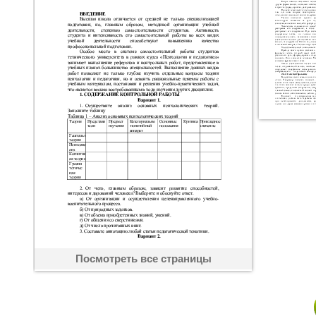
Посмотреть все страницы