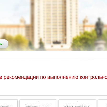
СЫ
ие рекомендации по выполнению контрольно