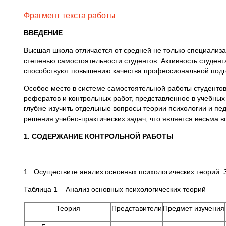
Фрагмент текста работы
ВВЕДЕНИЕ
Высшая школа отличается от средней не только специализа
степенью самостоятельности студентов. Активность студент
способствуют повышению качества профессиональной подг
Особое место в системе самостоятельной работы студентов
рефератов и контрольных работ, представленное в учебных
глубже изучить отдельные вопросы теории психологии и пе
решения учебно-практических задач, что является весьма в
1. СОДЕРЖАНИЕ КОНТРОЛЬНОЙ РАБОТЫ
1. Осуществите анализ основных психологических теорий. 
Таблица 1 – Анализ основных психологических теорий
Теория
Представители
Предмет изучения