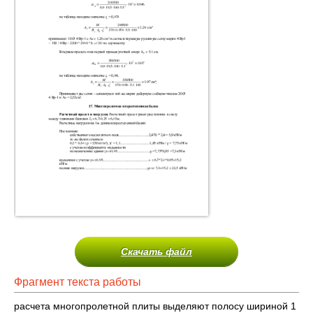
Скачать файл
Фрагмент текста работы
расчета многопролетной плиты выделяют полосу шириной 1