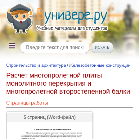
Строительство и архитектура
Железобетонные конструкции
\
Расчет многопролетной плиты
монолитного перекрытия и
многопролетной второстепенной балки
Страницы работы
5 страниц (Word-файл)