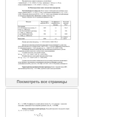
Посмотреть все страницы