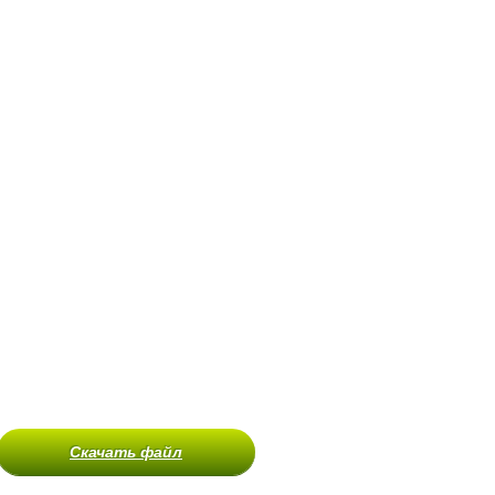
Скачать файл