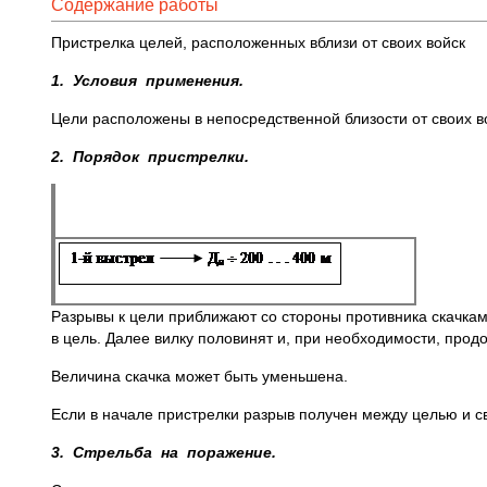
Содержание работы
Пристрелка целей, расположенных вблизи от своих войск
1. Условия применения.
Цели расположены в непосредственной близости от своих в
2. Порядок пристрелки.
Разрывы к цели приближают со стороны противника скачками
в цель. Далее вилку половинят и, при необходимости, прод
Величина скачка может быть уменьшена.
Если в начале пристрелки разрыв получен между целью и с
3. Стрельба на поражение.