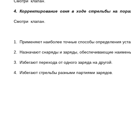
Смотри клапан.
4. Корректирование огня в ходе стрельбы на пора
Смотри клапан.
1. Применяют наиболее точные способы определения уста
2. Назначают снаряды и заряды, обеспечивающие наимень
3. Избегают перехода от одного заряда на другой.
4. Избегают стрельбы разными партиями зарядов.