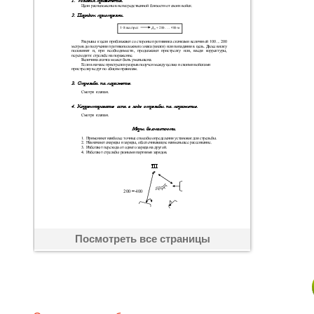
Посмотреть все страницы