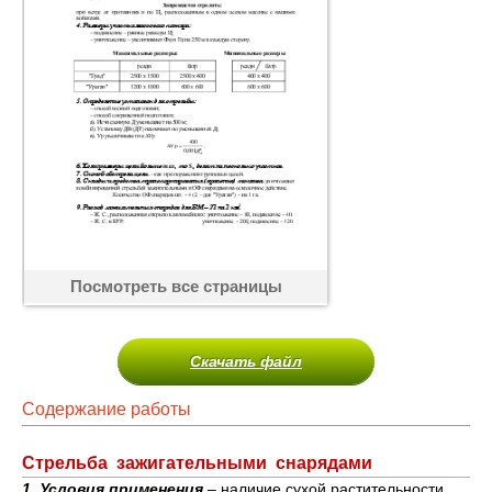
Посмотреть все страницы
Скачать файл
Содержание работы
Стрельба зажигательными снарядами
1. Условия применения
– наличие сухой растительности